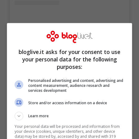
Un post condiviso da Martina Stella (@therealmartinastella)
bloglive.it asks for your consent to use
your personal data for the following
purposes:
Personalised advertising and content, advertising and
content measurement, audience research and
services development
Store and/or access information on a device
Learn more
Your personal data will be processed and information from
your device (cookies, unique identifiers, and other device
data) may be stored by, accessed by and shared with 319