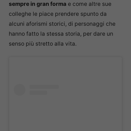
sempre in gran forma
e come altre sue
colleghe le piace prendere spunto da
alcuni aforismi storici, di personaggi che
hanno fatto la stessa storia, per dare un
senso più stretto alla vita.