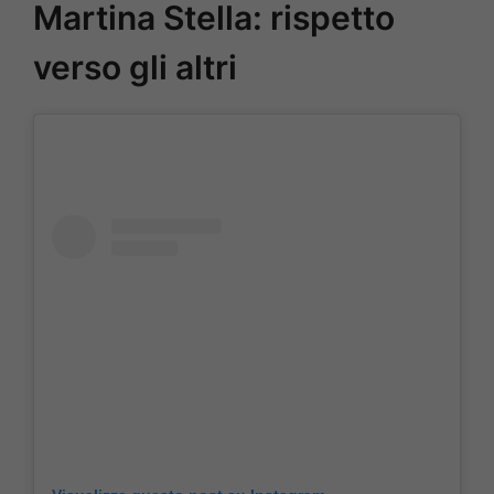
Martina Stella: rispetto
verso gli altri