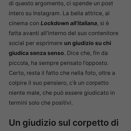
di questo argomento, ci spende un post
intero su Instagram. La bella attrice, al
cinema con
Lockdown all’italiana
, si è
fatta avanti all’interno del suo contenitore
social per esprimere
un giudizio su chi
giudica senza senso
. Dice che, fin da
piccola, ha sempre pensato l’opposto.
Certo, resta il fatto che nella foto, oltre a
colpire il suo pensiero, c’è un corpetto
niente male, che può essere giudicato in
termini solo che positivi.
Un giudizio sul corpetto di