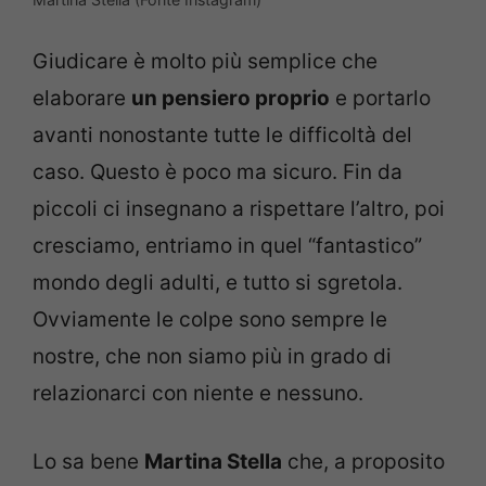
Giudicare è molto più semplice che
elaborare
un pensiero proprio
e portarlo
avanti nonostante tutte le difficoltà del
caso. Questo è poco ma sicuro. Fin da
piccoli ci insegnano a rispettare l’altro, poi
cresciamo, entriamo in quel “fantastico”
mondo degli adulti, e tutto si sgretola.
Ovviamente le colpe sono sempre le
nostre, che non siamo più in grado di
relazionarci con niente e nessuno.
Lo sa bene
Martina Stella
che, a proposito