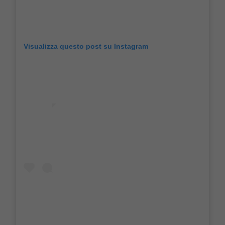
Visualizza questo post su Instagram