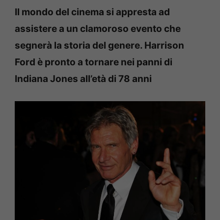
Il mondo del cinema si appresta ad
assistere a un clamoroso evento che
segnerà la storia del genere. Harrison
Ford è pronto a tornare nei panni di
Indiana Jones all’età di 78 anni