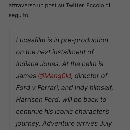
attraverso un post su Twitter. Eccolo di
seguito.
Lucasfilm is in pre-production
on the next installment of
Indiana Jones. At the helm is
James
@Mang0ld
, director of
Ford v Ferrari, and Indy himself,
Harrison Ford, will be back to
continue his iconic character’s
journey. Adventure arrives July