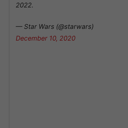
2022.
— Star Wars (@starwars)
December 10, 2020