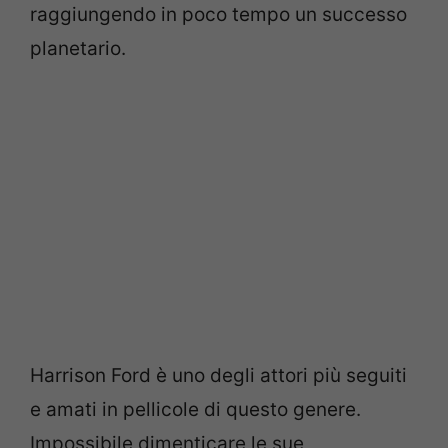
raggiungendo in poco tempo un successo
planetario.
Harrison Ford è uno degli attori più seguiti
e amati in pellicole di questo genere.
Impossibile dimenticare le sue