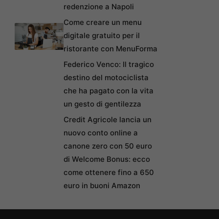
redenzione a Napoli
Come creare un menu
digitale gratuito per il
ristorante con MenuForma
Federico Venco: Il tragico
destino del motociclista
che ha pagato con la vita
un gesto di gentilezza
Credit Agricole lancia un
nuovo conto online a
canone zero con 50 euro
di Welcome Bonus: ecco
come ottenere fino a 650
euro in buoni Amazon