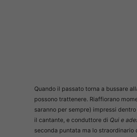
Quando il passato torna a bussare all
possono trattenere. Riaffiorano momen
saranno per sempre) impressi dentro l
il cantante, e conduttore di
Qui e ade
seconda puntata ma lo straordinario 