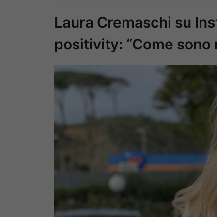
Laura Cremaschi su Ins
positivity: “Come sono