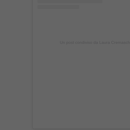
Un post condiviso da Laura Cremasc