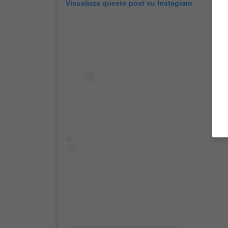
Visualizza questo post su Instagram