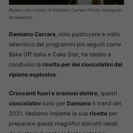
Ripieno cioccolatini di Damiano Carrara (Fonte: Instagram
Screenshot)
Damiano Carrara
, noto pasticcere e volto
televisivo dei programmi più seguiti come
Bake Off Italia e Cake Star, ha ideato e
condiviso la
ricetta per dei cioccolatini dal
ripieno esplosivo
.
Croccanti fuori e cremosi dentro
, questi
cioccolatini
sono per
Damiano
il trend del
2021. Vediamo insieme la sua
ricetta
per
preparare questi magnifici dolcetti ideali