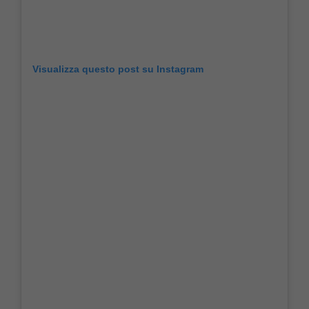
Visualizza questo post su Instagram