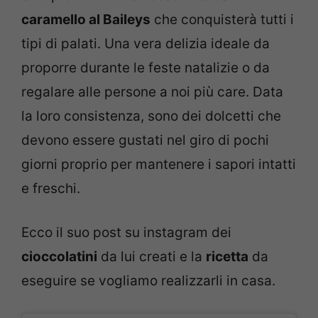
caramello al Baileys
che conquisterà tutti i
tipi di palati. Una vera delizia ideale da
proporre durante le feste natalizie o da
regalare alle persone a noi più care. Data
la loro consistenza, sono dei dolcetti che
devono essere gustati nel giro di pochi
giorni proprio per mantenere i sapori intatti
e freschi.
Ecco il suo post su instagram dei
cioccolatini
da lui creati e la
ricetta
da
eseguire se vogliamo realizzarli in casa.