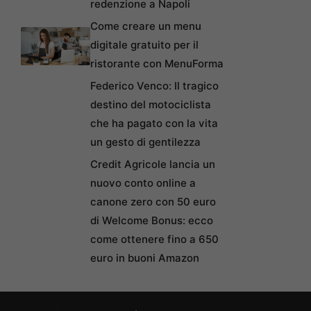
redenzione a Napoli
Come creare un menu
digitale gratuito per il
ristorante con MenuForma
Federico Venco: Il tragico
destino del motociclista
che ha pagato con la vita
un gesto di gentilezza
Credit Agricole lancia un
nuovo conto online a
canone zero con 50 euro
di Welcome Bonus: ecco
come ottenere fino a 650
euro in buoni Amazon