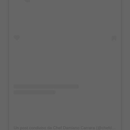
Un post condiviso da Chef Damiano Carrara (@chefdamianocarrara)