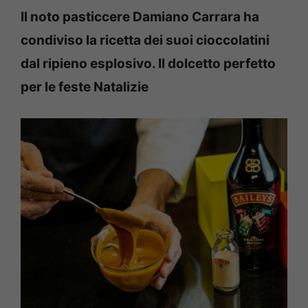
Il noto pasticcere Damiano Carrara ha
condiviso la ricetta dei suoi cioccolatini
dal ripieno esplosivo. Il dolcetto perfetto
per le feste Natalizie