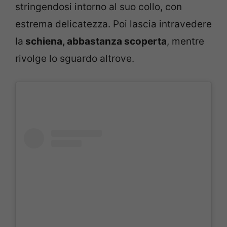
stringendosi intorno al suo collo, con
estrema delicatezza. Poi lascia intravedere
la
schiena, abbastanza scoperta
, mentre
rivolge lo sguardo altrove.