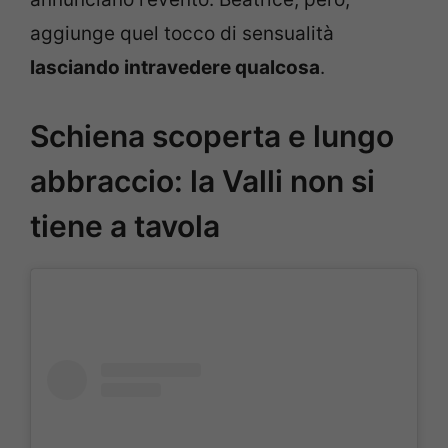
aggiunge quel tocco di sensualità
lasciando intravedere qualcosa
.
Schiena scoperta e lungo
abbraccio: la Valli non si
tiene a tavola