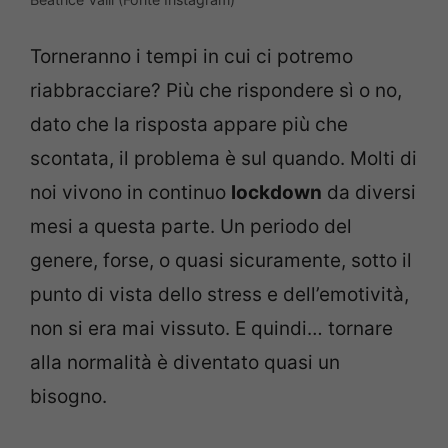
Torneranno i tempi in cui ci potremo
riabbracciare? Più che rispondere sì o no,
dato che la risposta appare più che
scontata, il problema è sul quando. Molti di
noi vivono in continuo
lockdown
da diversi
mesi a questa parte. Un periodo del
genere, forse, o quasi sicuramente, sotto il
punto di vista dello stress e dell’emotività,
non si era mai vissuto. E quindi… tornare
alla normalità è diventato quasi un
bisogno.