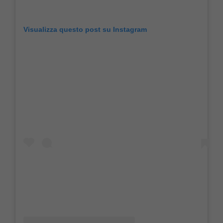
Visualizza questo post su Instagram