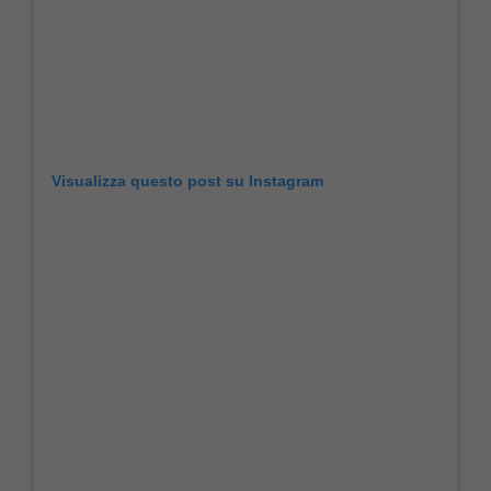
Visualizza questo post su Instagram