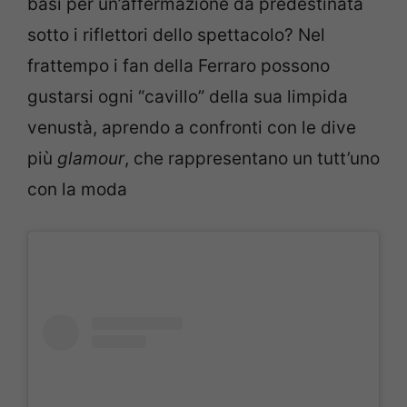
basi per un’affermazione da predestinata
sotto i riflettori dello spettacolo? Nel
frattempo i fan della Ferraro possono
gustarsi ogni “cavillo” della sua limpida
venustà, aprendo a confronti con le dive
più
glamour
, che rappresentano un tutt’uno
con la moda