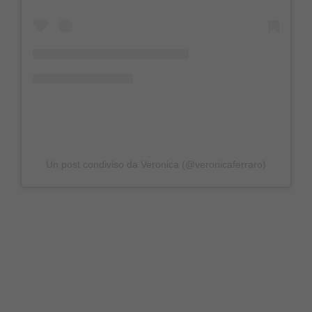
Un post condiviso da Veronica (@veronicaferraro)