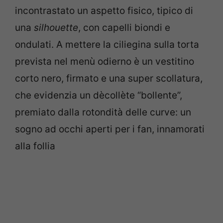
incontrastato un aspetto fisico, tipico di
una
silhouette
, con capelli biondi e
ondulati. A mettere la ciliegina sulla torta
prevista nel menù odierno è un vestitino
corto nero, firmato e una super scollatura,
che evidenzia un dècollète “bollente”,
premiato dalla rotondità delle curve: un
sogno ad occhi aperti per i fan, innamorati
alla follia