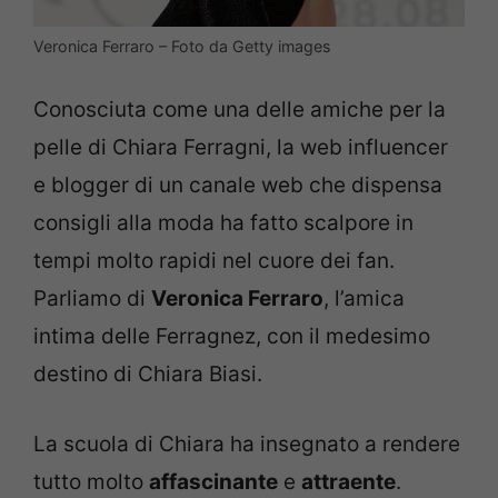
Veronica Ferraro – Foto da Getty images
Conosciuta come una delle amiche per la
pelle di Chiara Ferragni, la web influencer
e blogger di un canale web che dispensa
consigli alla moda ha fatto scalpore in
tempi molto rapidi nel cuore dei fan.
Parliamo di
Veronica Ferraro
, l’amica
intima delle Ferragnez, con il medesimo
destino di Chiara Biasi.
La scuola di Chiara ha insegnato a rendere
tutto molto
affascinante
e
attraente
.