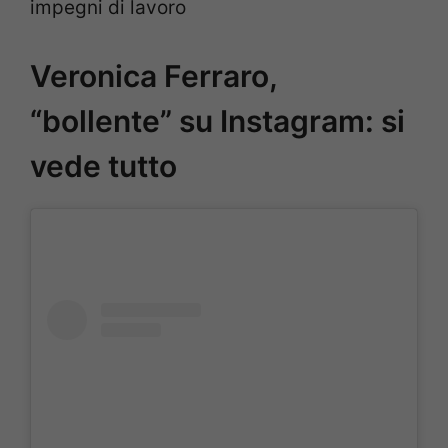
impegni di lavoro
Veronica Ferraro,
“bollente” su Instagram: si
vede tutto