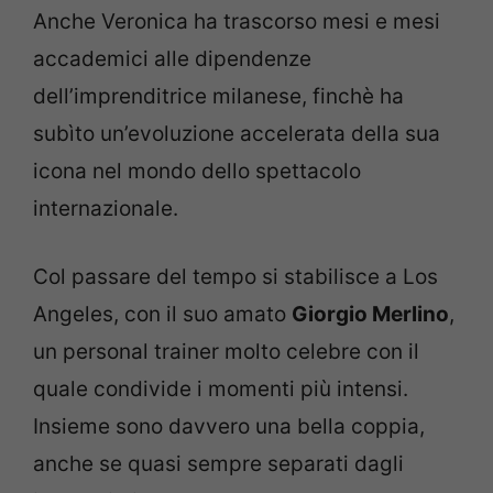
Anche Veronica ha trascorso mesi e mesi
accademici alle dipendenze
dell’imprenditrice milanese, finchè ha
subìto un’evoluzione accelerata della sua
icona nel mondo dello spettacolo
internazionale.
Col passare del tempo si stabilisce a Los
Angeles, con il suo amato
Giorgio Merlino
,
un personal trainer molto celebre con il
quale condivide i momenti più intensi.
Insieme sono davvero una bella coppia,
anche se quasi sempre separati dagli