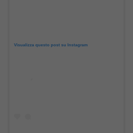
Visualizza questo post su Instagram