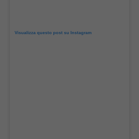
Visualizza questo post su Instagram