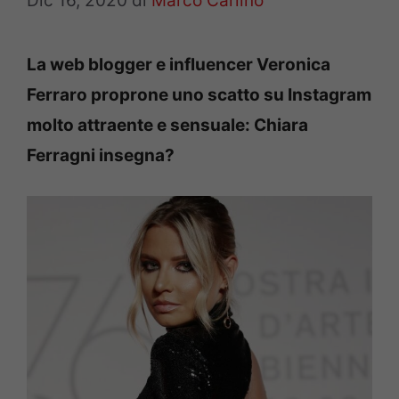
Dic 16, 2020
di
Marco Carlino
La web blogger e influencer Veronica
Ferraro proprone uno scatto su Instagram
molto attraente e sensuale: Chiara
Ferragni insegna?