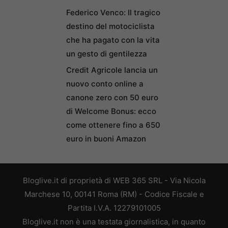
Federico Venco: Il tragico
destino del motociclista
che ha pagato con la vita
un gesto di gentilezza
Credit Agricole lancia un
nuovo conto online a
canone zero con 50 euro
di Welcome Bonus: ecco
come ottenere fino a 650
euro in buoni Amazon
Bloglive.it di proprietà di WEB 365 SRL - Via Nicola
Marchese 10, 00141 Roma (RM) - Codice Fiscale e
Partita I.V.A. 12279101005
Bloglive.it non è una testata giornalistica, in quanto