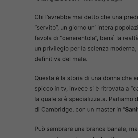
Chi l’avrebbe mai detto che una pred
“servito”, un giorno un’ intera popol
favola di “cenerentola”, bensì la realtà
un privilegio per la scienza moderna, 
definitiva del male.
Questa è la storia di una donna che er
spicco in tv, invece si è ritrovata a “
la quale si è specializzata. Parliamo
di Cambridge, con un master in “
Sani
Può sembrare una branca banale, ma 