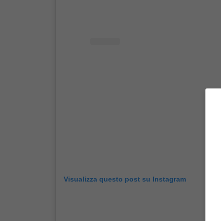
Visualizza questo post su Instagram