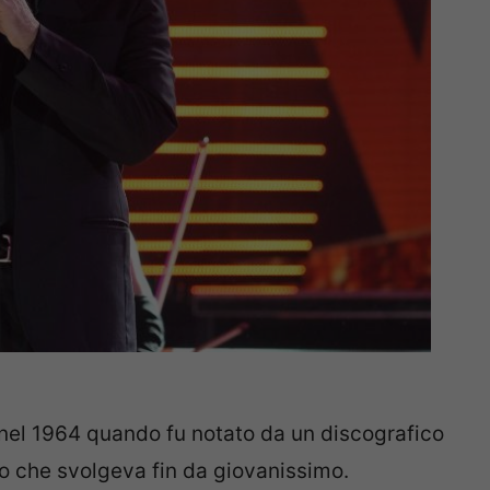
 nel 1964 quando fu notato da un discografico
ro che svolgeva fin da giovanissimo.