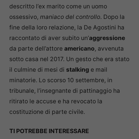
descritto l’ex marito come un uomo
ossessivo,
maniaco del controllo
. Dopo la
fine della loro relazione, la De Agostini ha
raccontato di aver subito un’
aggressione
da parte dell’attore
americano
, avvenuta
sotto casa nel 2017. Un gesto che era stato
il culmine di mesi di
stalking
e mail
minatorie. Lo scorso 10 settembre, in
tribunale, l’insegnante di pattinaggio ha
ritirato le accuse e ha revocato la
costituzione di parte civile.
TI POTREBBE INTERESSARE