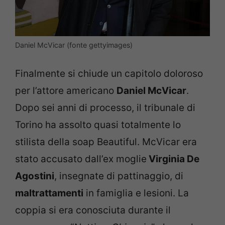
Daniel McVicar (fonte gettyimages)
Finalmente si chiude un capitolo doloroso
per l’attore americano
Daniel McVicar
.
Dopo sei anni di processo, il tribunale di
Torino ha assolto quasi totalmente lo
stilista della soap Beautiful. McVicar era
stato accusato dall’ex moglie
Virginia De
Agostini
, insegnate di pattinaggio, di
maltrattamenti
in famiglia e lesioni. La
coppia si era conosciuta durante il