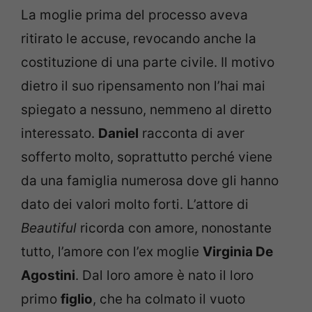
La moglie prima del processo aveva
ritirato le accuse, revocando anche la
costituzione di una parte civile. Il motivo
dietro il suo ripensamento non l’hai mai
spiegato a nessuno, nemmeno al diretto
interessato.
Daniel
racconta di aver
sofferto molto, soprattutto perché viene
da una famiglia numerosa dove gli hanno
dato dei valori molto forti. L’attore di
Beautiful
ricorda con amore, nonostante
tutto, l’amore con l’ex moglie
Virginia De
Agostini
. Dal loro amore è nato il loro
primo
figlio
, che ha colmato il vuoto