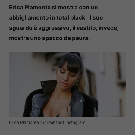
Erica Piamonte si mostra con un
abbigliamento in total black: il suo
sguardo è aggressivo, il vestito, invece,
mostra uno spacco da paura.
Erica Piamonte (Screenshot Instagram)