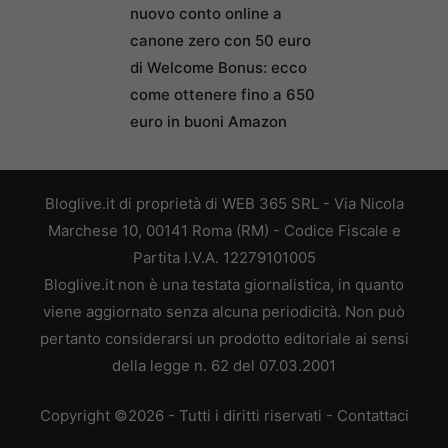
nuovo conto online a
canone zero con 50 euro
di Welcome Bonus: ecco
come ottenere fino a 650
euro in buoni Amazon
Bloglive.it di proprietà di WEB 365 SRL - Via Nicola
Marchese 10, 00141 Roma (RM) - Codice Fiscale e
Partita I.V.A. 12279101005
Bloglive.it non è una testata giornalistica, in quanto
viene aggiornato senza alcuna periodicità. Non può
pertanto considerarsi un prodotto editoriale ai sensi
della legge n. 62 del 07.03.2001
Copyright ©2026 - Tutti i diritti riservati -
Contattaci