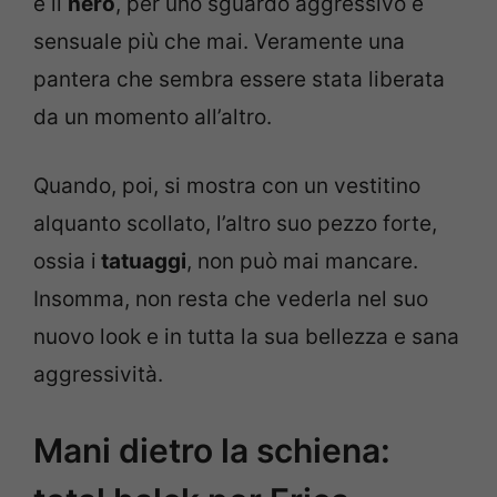
è il
nero
, per uno sguardo aggressivo e
sensuale più che mai. Veramente una
pantera che sembra essere stata liberata
da un momento all’altro.
Quando, poi, si mostra con un vestitino
alquanto scollato, l’altro suo pezzo forte,
ossia i
tatuaggi
, non può mai mancare.
Insomma, non resta che vederla nel suo
nuovo look e in tutta la sua bellezza e sana
aggressività.
Mani dietro la schiena: