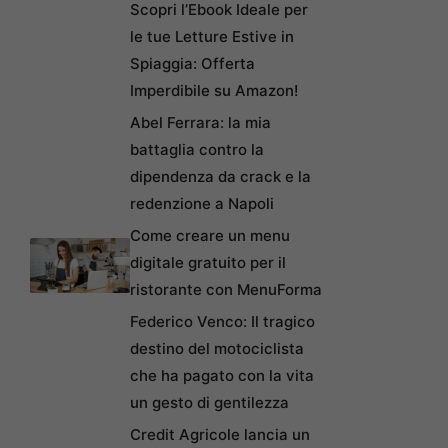
Scopri l’Ebook Ideale per
le tue Letture Estive in
Spiaggia: Offerta
Imperdibile su Amazon!
Abel Ferrara: la mia
battaglia contro la
dipendenza da crack e la
redenzione a Napoli
Come creare un menu
digitale gratuito per il
ristorante con MenuForma
Federico Venco: Il tragico
destino del motociclista
che ha pagato con la vita
un gesto di gentilezza
Credit Agricole lancia un