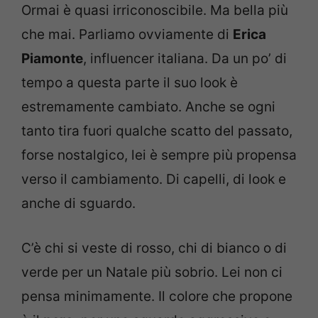
Ormai è quasi irriconoscibile. Ma bella più
che mai. Parliamo ovviamente di
Erica
Piamonte
, influencer italiana. Da un po’ di
tempo a questa parte il suo look è
estremamente cambiato. Anche se ogni
tanto tira fuori qualche scatto del passato,
forse nostalgico, lei è sempre più propensa
verso il cambiamento. Di capelli, di look e
anche di sguardo.
C’è chi si veste di rosso, chi di bianco o di
verde per un Natale più sobrio. Lei non ci
pensa minimamente. Il colore che propone