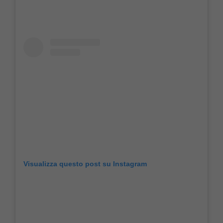
Visualizza questo post su Instagram