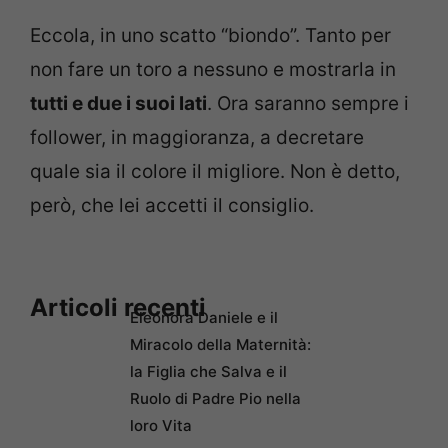
Eccola, in uno scatto “biondo”. Tanto per
non fare un toro a nessuno e mostrarla in
tutti e due i suoi lati
. Ora saranno sempre i
follower, in maggioranza, a decretare
quale sia il colore il migliore. Non è detto,
però, che lei accetti il consiglio.
Articoli recenti
Eleonora Daniele e il
Miracolo della Maternità:
la Figlia che Salva e il
Ruolo di Padre Pio nella
loro Vita