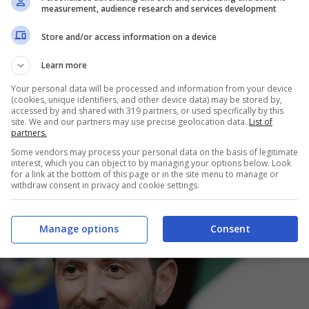
measurement, audience research and services development
Store and/or access information on a device
Learn more
Your personal data will be processed and information from your device
(cookies, unique identifiers, and other device data) may be stored by,
accessed by and shared with 319 partners, or used specifically by this
site. We and our partners may use precise geolocation data.
List of
partners.
Some vendors may process your personal data on the basis of legitimate
interest, which you can object to by managing your options below. Look
for a link at the bottom of this page or in the site menu to manage or
withdraw consent in privacy and cookie settings.
Manage options
Consent