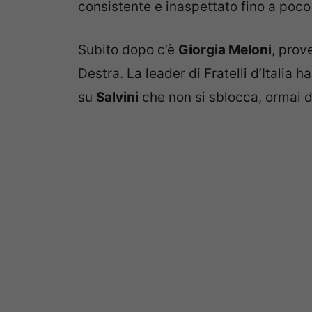
consistente e inaspettato fino a poco
Subito dopo c’è
Giorgia Meloni
, prov
Destra. La leader di Fratelli d’Italia
su
Salvini
che non si sblocca, ormai 