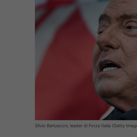
Silvio Berlusconi, leader di Forza Italia (Getty Imag