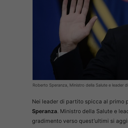
Roberto Speranza, Ministro della Salute e leader d
Nei leader di partito spicca al primo
Speranza
. Ministro della Salute e lea
gradimento verso quest’ultimi si agg