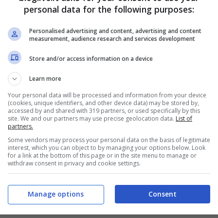
personal data for the following purposes:
Personalised advertising and content, advertising and content
measurement, audience research and services development
Store and/or access information on a device
Learn more
Your personal data will be processed and information from your device
(cookies, unique identifiers, and other device data) may be stored by,
accessed by and shared with 319 partners, or used specifically by this
site. We and our partners may use precise geolocation data.
List of
partners.
Some vendors may process your personal data on the basis of legitimate
interest, which you can object to by managing your options below. Look
for a link at the bottom of this page or in the site menu to manage or
withdraw consent in privacy and cookie settings.
Manage options
Consent