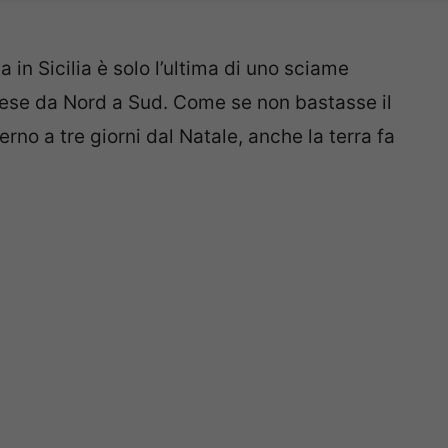
a in Sicilia è solo l’ultima di uno sciame
aese da Nord a Sud. Come se non bastasse il
erno a tre giorni dal Natale, anche la terra fa