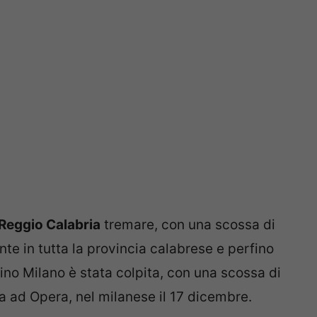
Reggio Calabria
tremare, con una scossa di
te in tutta la provincia calabrese e perfino
fino Milano è stata colpita, con una scossa di
ta ad Opera, nel milanese il 17 dicembre.