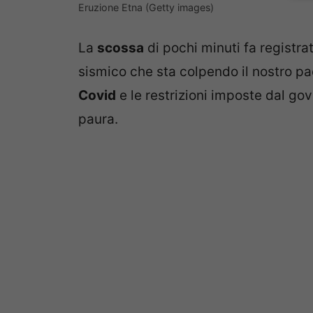
Eruzione Etna (Getty images)
La
scossa
di pochi minuti fa registrat
sismico che sta colpendo il nostro p
Covid
e le restrizioni imposte dal gov
paura.