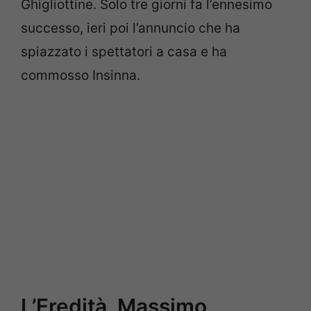
Ghigliottine. Solo tre giorni fa l’ennesimo
successo, ieri poi l’annuncio che ha
spiazzato i spettatori a casa e ha
commosso Insinna.
L’Eredità, Massimo