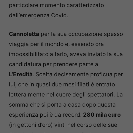
particolare momento caratterizzato
dall’emergenza Covid.
Cannoletta
per la sua occupazione spesso
viaggia per il mondo e, essendo ora
impossibilitato a farlo, aveva inviato la sua
candidatura per prendere parte a
L’Eredità
. Scelta decisamente proficua per
lui, che in quasi due mesi filati è entrato
letteralmente nel cuore degli spettatori. La
somma che si porta a casa dopo questa
esperienza poi è da record:
280 mila euro
(in gettoni d’oro) vinti nel corso delle sue