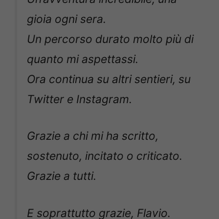
gioia ogni sera.
Un percorso durato molto più di
quanto mi aspettassi.
Ora continua su altri sentieri, su
Twitter e Instagram.
Grazie a chi mi ha scritto,
sostenuto, incitato o criticato.
Grazie a tutti.
E soprattutto grazie, Flavio.