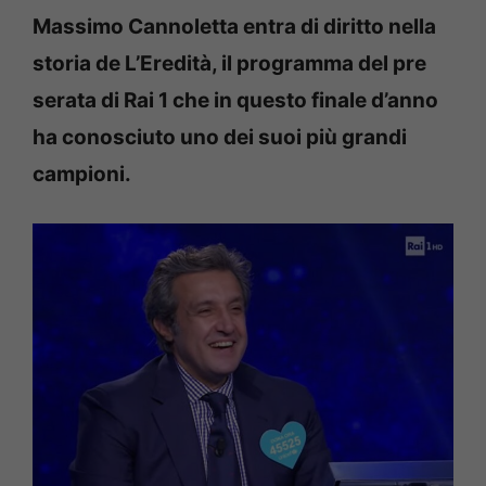
Massimo Cannoletta entra di diritto nella
storia de L’Eredità, il programma del pre
serata di Rai 1 che in questo finale d’anno
ha conosciuto uno dei suoi più grandi
campioni.