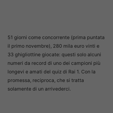
51 giorni come concorrente (prima puntata
il primo novembre), 280 mila euro vinti e
33 ghigliottine giocate: questi solo alcuni
numeri da record di uno dei campioni più
longevi e amati del quiz di Rai 1. Con la
promessa, reciproca, che si tratta
solamente di un arrivederci.