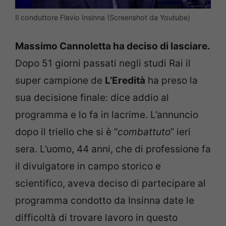
Il conduttore Flavio Insinna (Screenshot da Youtube)
Massimo Cannoletta ha deciso di lasciare.
Dopo 51 giorni passati negli studi Rai il
super campione de
L’Eredità
ha preso la
sua decisione finale: dice addio al
programma e lo fa in lacrime. L’annuncio
dopo il triello che si è “
combattuto
” ieri
sera. L’uomo, 44 anni, che di professione fa
il divulgatore in campo storico e
scientifico, aveva deciso di partecipare al
programma condotto da Insinna date le
difficoltà di trovare lavoro in questo