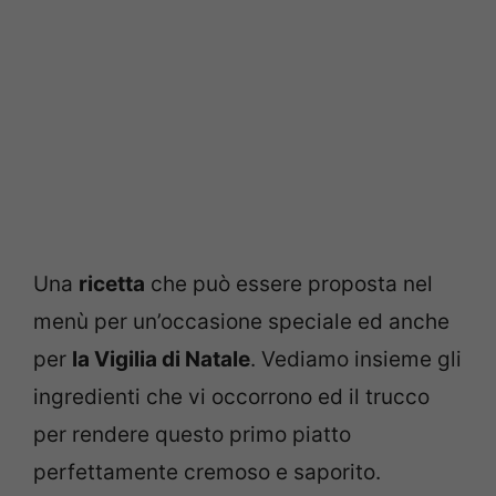
Una
ricetta
che può essere proposta nel
menù per un’occasione speciale ed anche
per
la Vigilia di Natale
. Vediamo insieme gli
ingredienti che vi occorrono ed il trucco
per rendere questo primo piatto
perfettamente cremoso e saporito.