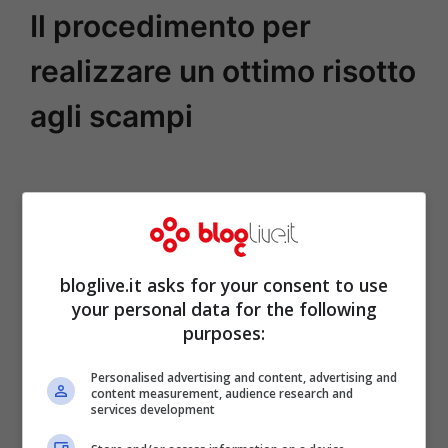
Il procedimento per
realizzare un ottimo risotto
agli scampi
bloglive.it asks for your consent to use
your personal data for the following
purposes:
Personalised advertising and content, advertising and
content measurement, audience research and
services development