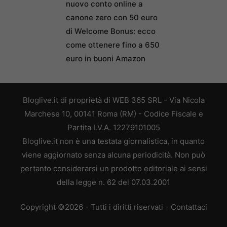
nuovo conto online a
canone zero con 50 euro
di Welcome Bonus: ecco
come ottenere fino a 650
euro in buoni Amazon
Bloglive.it di proprietà di WEB 365 SRL - Via Nicola
Marchese 10, 00141 Roma (RM) - Codice Fiscale e
Partita I.V.A. 12279101005
Bloglive.it non è una testata giornalistica, in quanto
viene aggiornato senza alcuna periodicità. Non può
pertanto considerarsi un prodotto editoriale ai sensi
della legge n. 62 del 07.03.2001
Copyright ©2026 - Tutti i diritti riservati -
Contattaci