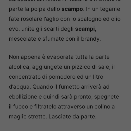
parte la polpa dello
scampo
. In un tegame
fate rosolare l’aglio con lo scalogno ed olio
evo, unite gli scarti degli
scampi
,
mescolate e sfumate con il brandy.
Non appena è evaporata tutta la parte
alcolica, aggiungete un pizzico di sale, il
concentrato di pomodoro ed un litro
d’acqua. Quando il fumetto arriverà ad
ebollizione e quindi sarà pronto, spegnete
il fuoco e filtratelo attraverso un colino a
maglie strette. Lasciate da parte.