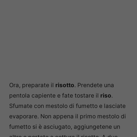
Ora, preparate il
risotto
. Prendete una
pentola capiente e fate tostare il
riso
.
Sfumate con mestolo di fumetto e lasciate
evaporare. Non appena il primo mestolo di
fumetto si è asciugato, aggiungetene un