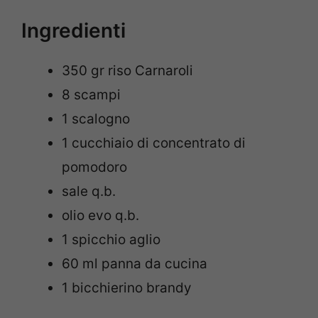
Ingredienti
350 gr riso Carnaroli
8 scampi
1 scalogno
1 cucchiaio di concentrato di
pomodoro
sale q.b.
olio evo q.b.
1 spicchio aglio
60 ml panna da cucina
1 bicchierino brandy