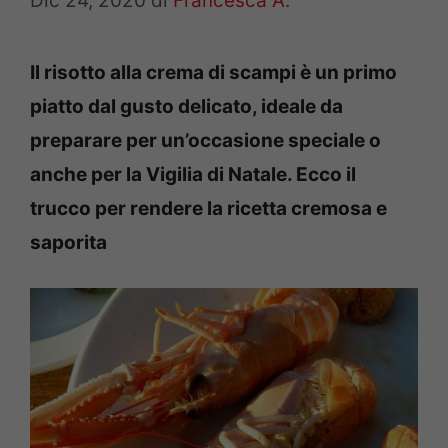
Dic 24, 2020
di
Francesca A.
Il risotto alla crema di scampi è un primo
piatto dal gusto delicato, ideale da
preparare per un’occasione speciale o
anche per la Vigilia di Natale. Ecco il
trucco per rendere la ricetta cremosa e
saporita