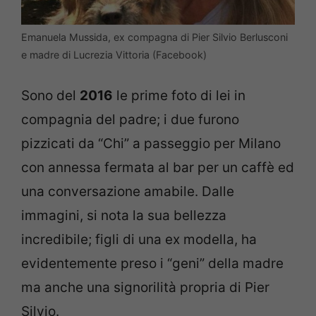
Emanuela Mussida, ex compagna di Pier Silvio Berlusconi
e madre di Lucrezia Vittoria (Facebook)
Sono del
2016
le prime foto di lei in
compagnia del padre; i due furono
pizzicati da “Chi” a passeggio per Milano
con annessa fermata al bar per un caffè ed
una conversazione amabile. Dalle
immagini, si nota la sua bellezza
incredibile; figli di una ex modella, ha
evidentemente preso i “geni” della madre
ma anche una signorilità propria di Pier
Silvio.