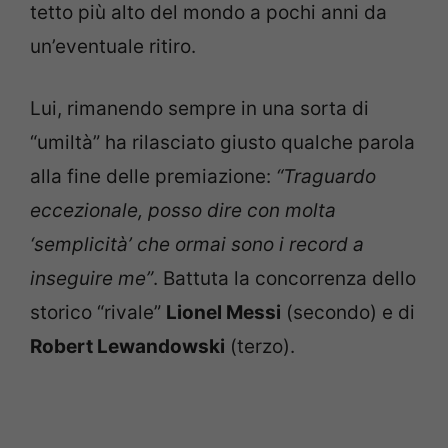
tetto più alto del mondo a pochi anni da
un’eventuale ritiro.
Lui, rimanendo sempre in una sorta di
“umiltà” ha rilasciato giusto qualche parola
alla fine delle premiazione:
“Traguardo
eccezionale, posso dire con molta
‘semplicità’ che ormai sono i record a
inseguire me”
. Battuta la concorrenza dello
storico “rivale”
Lionel Messi
(secondo) e di
Robert Lewandowski
(terzo).