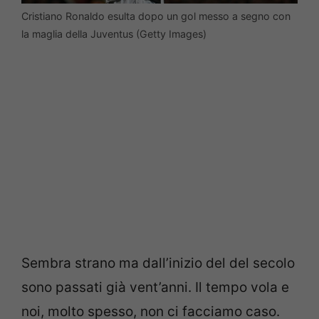
Cristiano Ronaldo esulta dopo un gol messo a segno con
la maglia della Juventus (Getty Images)
Sembra strano ma dall’inizio del del secolo
sono passati già vent’anni. Il tempo vola e
noi, molto spesso, non ci facciamo caso.