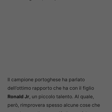
Il campione portoghese ha parlato
dell’ottimo rapporto che ha con il figlio
Ronald Jr
, un piccolo talento. Al quale,
però, rimprovera spesso alcune cose che