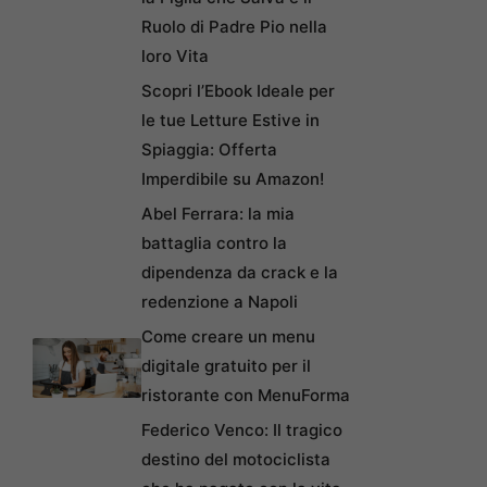
Ruolo di Padre Pio nella
loro Vita
Scopri l’Ebook Ideale per
le tue Letture Estive in
Spiaggia: Offerta
Imperdibile su Amazon!
Abel Ferrara: la mia
battaglia contro la
dipendenza da crack e la
redenzione a Napoli
Come creare un menu
digitale gratuito per il
ristorante con MenuForma
Federico Venco: Il tragico
destino del motociclista