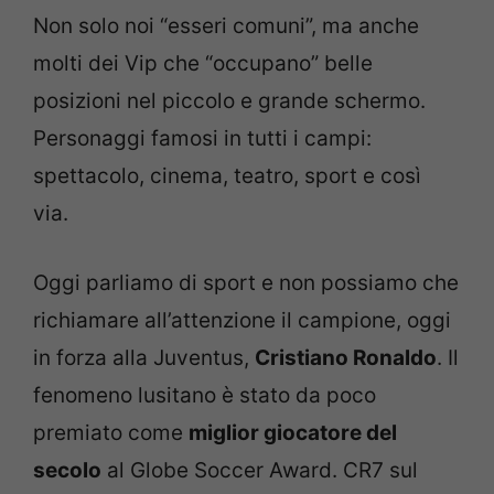
Non solo noi “esseri comuni”, ma anche
molti dei Vip che “occupano” belle
posizioni nel piccolo e grande schermo.
Personaggi famosi in tutti i campi:
spettacolo, cinema, teatro, sport e così
via.
Oggi parliamo di sport e non possiamo che
richiamare all’attenzione il campione, oggi
in forza alla Juventus,
Cristiano Ronaldo
. Il
fenomeno lusitano è stato da poco
premiato come
miglior giocatore del
secolo
al Globe Soccer Award. CR7 sul