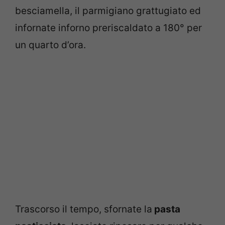
besciamella, il parmigiano grattugiato ed
infornate inforno preriscaldato a 180° per
un quarto d’ora.
Trascorso il tempo, sfornate la
pasta