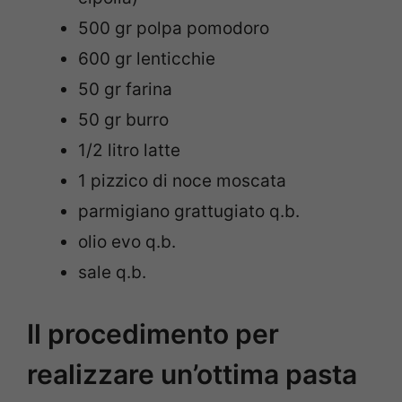
500 gr polpa pomodoro
600 gr lenticchie
50 gr farina
50 gr burro
1/2 litro latte
1 pizzico di noce moscata
parmigiano grattugiato q.b.
olio evo q.b.
sale q.b.
Il procedimento per
realizzare un’ottima pasta