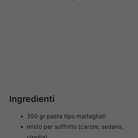
Ingredienti
350 gr pasta tipo maltagliati
misto per soffritto (carote, sedano,
cipolla)