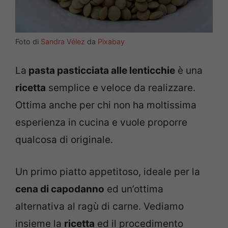
Foto di
Sandra Vélez
da
Pixabay
La
pasta pasticciata alle lenticchie
è una
ricetta
semplice e veloce da realizzare.
Ottima anche per chi non ha moltissima
esperienza in cucina e vuole proporre
qualcosa di originale.
Un primo piatto appetitoso, ideale per la
cena di capodanno
ed un’ottima
alternativa al ragù di carne. Vediamo
insieme la
ricetta
ed il procedimento