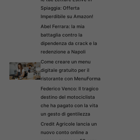
Spiaggia: Offerta
Imperdibile su Amazon!
Abel Ferrara: la mia
battaglia contro la
dipendenza da crack e la
redenzione a Napoli
Come creare un menu
digitale gratuito per il
ristorante con MenuForma
Federico Venco: Il tragico
destino del motociclista
che ha pagato con la vita
un gesto di gentilezza
Credit Agricole lancia un
nuovo conto online a