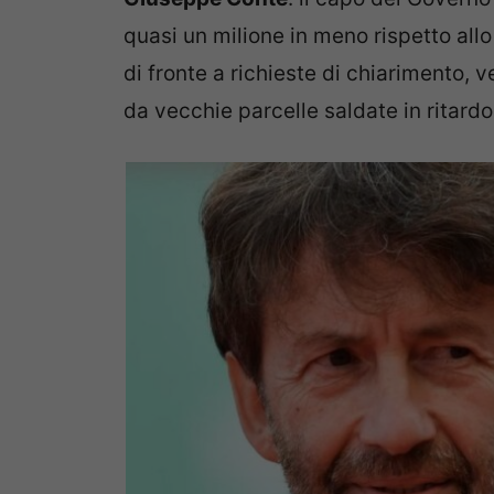
quasi un milione in meno rispetto al
di fronte a richieste di chiarimento, v
da vecchie parcelle saldate in ritardo