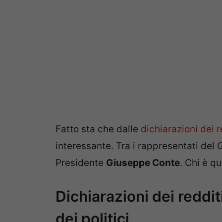
Fatto sta che dalle
dichiarazioni dei r
interessante. Tra i rappresentati del G
Presidente
Giuseppe Conte
. Chi è qui
Dichiarazioni dei reddit
dei politici