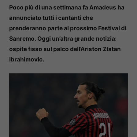
Poco più di una settimana fa Amadeus ha
annunciato tutti i cantanti che
prenderanno parte al prossimo Festival di
Sanremo. Oggi un’altra grande notizia:
ospite fisso sul palco dell’Ariston Zlatan
Ibrahimovic.