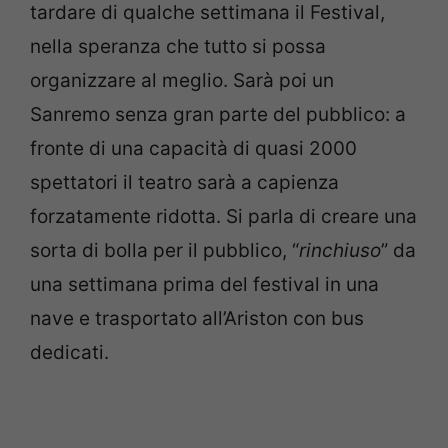
tardare di qualche settimana il Festival,
nella speranza che tutto si possa
organizzare al meglio. Sarà poi un
Sanremo senza gran parte del pubblico: a
fronte di una capacità di quasi 2000
spettatori il teatro sarà a capienza
forzatamente ridotta. Si parla di creare una
sorta di bolla per il pubblico, “
rinchiuso
” da
una settimana prima del festival in una
nave e trasportato all’Ariston con bus
dedicati.