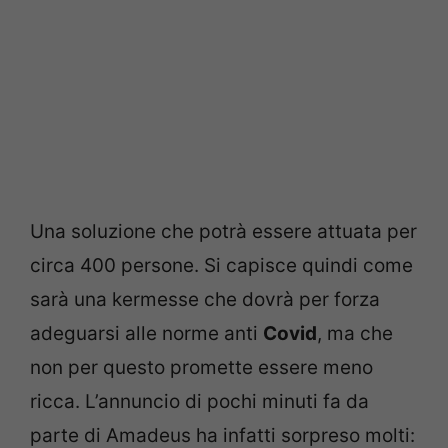
Una soluzione che potrà essere attuata per
circa 400 persone. Si capisce quindi come
sarà una kermesse che dovrà per forza
adeguarsi alle norme anti
Covid
, ma che
non per questo promette essere meno
ricca. L’annuncio di pochi minuti fa da
parte di Amadeus ha infatti sorpreso molti: