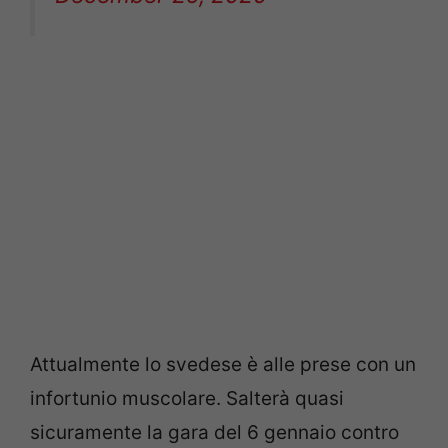
Attualmente lo svedese è alle prese con un
infortunio muscolare. Salterà quasi
sicuramente la gara del 6 gennaio contro