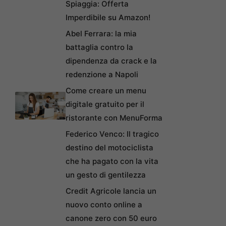
Spiaggia: Offerta
Imperdibile su Amazon!
Abel Ferrara: la mia
battaglia contro la
dipendenza da crack e la
redenzione a Napoli
Come creare un menu
digitale gratuito per il
ristorante con MenuForma
Federico Venco: Il tragico
destino del motociclista
che ha pagato con la vita
un gesto di gentilezza
Credit Agricole lancia un
nuovo conto online a
canone zero con 50 euro