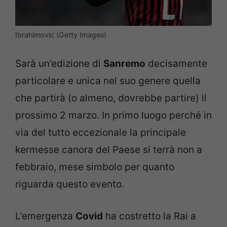
Ibrahimovic (Getty Images)
Sarà un’edizione di
Sanremo
decisamente
particolare e unica nel suo genere quella
che partirà (o almeno, dovrebbe partire) il
prossimo 2 marzo. In primo luogo perché in
via del tutto eccezionale la principale
kermesse canora del Paese si terrà non a
febbraio, mese simbolo per quanto
riguarda questo evento.
L’emergenza
Covid
ha costretto la Rai a