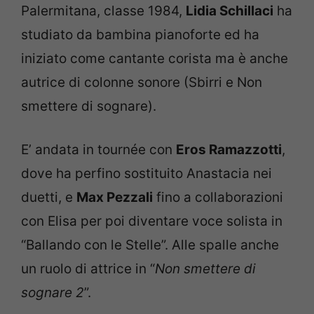
Palermitana, classe 1984,
Lidia Schillaci
ha
studiato da bambina pianoforte ed ha
iniziato come cantante corista ma è anche
autrice di colonne sonore (Sbirri e Non
smettere di sognare).
E’ andata in tournée con
Eros Ramazzotti
,
dove ha perfino sostituito Anastacia nei
duetti, e
Max Pezzali
fino a collaborazioni
con Elisa per poi diventare voce solista in
“Ballando con le Stelle”. Alle spalle anche
un ruolo di attrice in “
Non smettere di
sognare 2
”.