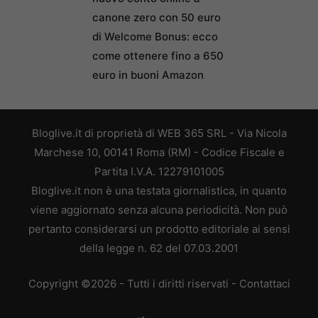
canone zero con 50 euro
di Welcome Bonus: ecco
come ottenere fino a 650
euro in buoni Amazon
Bloglive.it di proprietà di WEB 365 SRL - Via Nicola
Marchese 10, 00141 Roma (RM) - Codice Fiscale e
Partita I.V.A. 12279101005
Bloglive.it non è una testata giornalistica, in quanto
viene aggiornato senza alcuna periodicità. Non può
pertanto considerarsi un prodotto editoriale ai sensi
della legge n. 62 del 07.03.2001
Copyright ©2026 - Tutti i diritti riservati -
Contattaci