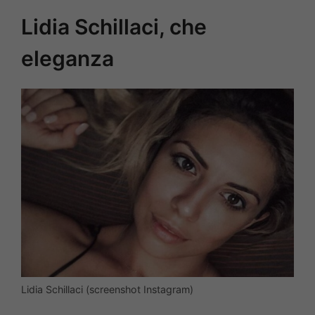
Lidia Schillaci, che
eleganza
Lidia Schillaci (screenshot Instagram)