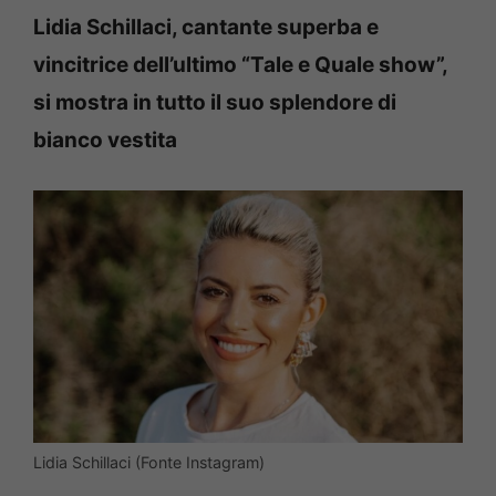
Lidia Schillaci, cantante superba e
vincitrice dell’ultimo “Tale e Quale show”,
si mostra in tutto il suo splendore di
bianco vestita
Lidia Schillaci (Fonte Instagram)