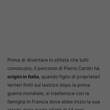
Prima di diventare lo stilista che tutti
conoscono, il percorso di Pierre Cardin ha
origini in Italia
, quando figlio di proprietari
terrieri finiti sul lastrico dopo la prima
guerra mondiale, si trasferisce con la
famiglia in Francia dove ebbe inizio la sua