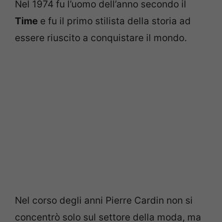
Nel 1974 fu l’uomo dell’anno secondo il
Time
e fu il primo stilista della storia ad
essere riuscito a conquistare il mondo.
Nel corso degli anni Pierre Cardin non si
concentrò solo sul settore della moda, ma