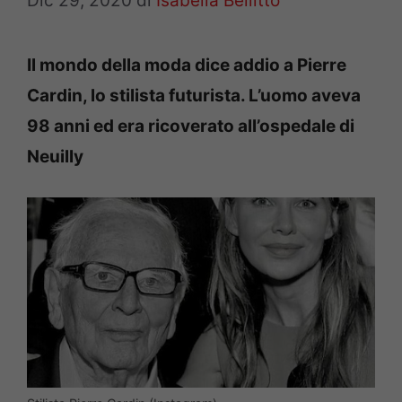
Dic 29, 2020
di
Isabella Bellitto
Il mondo della moda dice addio a Pierre
Cardin, lo stilista futurista. L’uomo aveva
98 anni ed era ricoverato all’ospedale di
Neuilly