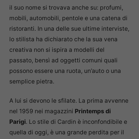
il suo nome si trovava anche su: profumi,
mobili, automobili, pentole e una catena di
ristoranti. In una delle sue ultime interviste,
lo stilista ha dichiarato che la sua vena
creativa non si ispira a modelli del
passato, bensì ad oggetti comuni quali
possono essere una ruota, un’auto o una
semplice pietra.
A lui si devono le sfilate. La prima avvenne
nel 1959 nei magazzini
Printemps di
Parigi
. Lo stile di Cardin è inconfondibile e
quella di oggi, è una grande perdita per il