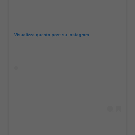
Visualizza questo post su Instagram