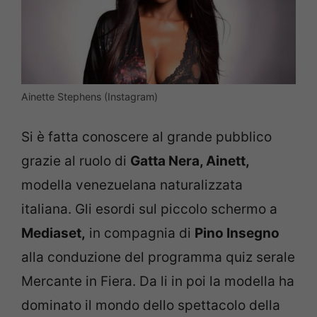
Ainette Stephens (Instagram)
Si è fatta conoscere al grande pubblico
grazie al ruolo di
Gatta Nera, Ainett,
modella venezuelana naturalizzata
italiana. Gli esordi sul piccolo schermo a
Mediaset,
in compagnia di
Pino Insegno
alla conduzione del programma quiz serale
Mercante in Fiera. Da li in poi la modella ha
dominato il mondo dello spettacolo della