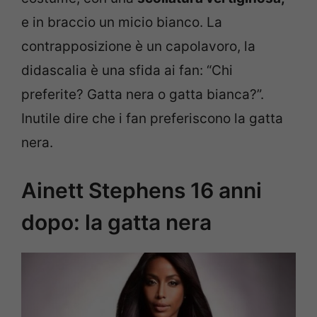
e in braccio un micio bianco. La
contrapposizione è un capolavoro, la
didascalia è una sfida ai fan: “Chi
preferite? Gatta nera o gatta bianca?”.
Inutile dire che i fan preferiscono la gatta
nera.
Ainett Stephens 16 anni
dopo: la gatta nera