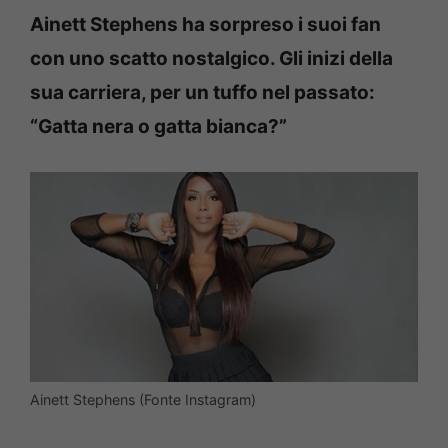
Ainett Stephens ha sorpreso i suoi fan
con uno scatto nostalgico. Gli inizi della
sua carriera, per un tuffo nel passato:
“Gatta nera o gatta bianca?”
Ainett Stephens (Fonte Instagram)