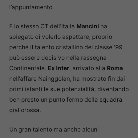
l’appuntamento.
E lo stesso CT dell’Italia
Mancini
ha
spiegato di volerlo aspettare, proprio
perché il talento cristallino del classe ’99
può essere decisivo nella rassegna
Continentale.
Ex Inter
, arrivato alla
Roma
nell’affare Nainggolan, ha mostrato fin dai
primi istanti le sue potenzialità, diventando
ben presto un punto fermo della squadra
giallorossa.
Un gran talento ma anche alcuni