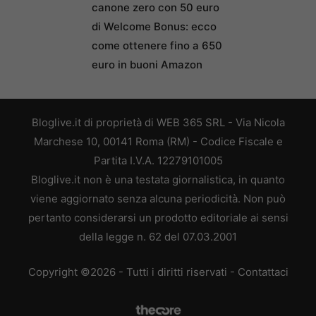
canone zero con 50 euro
di Welcome Bonus: ecco
come ottenere fino a 650
euro in buoni Amazon
Bloglive.it di proprietà di WEB 365 SRL - Via Nicola
Marchese 10, 00141 Roma (RM) - Codice Fiscale e
Partita I.V.A. 12279101005
Bloglive.it non è una testata giornalistica, in quanto
viene aggiornato senza alcuna periodicità. Non può
pertanto considerarsi un prodotto editoriale ai sensi
della legge n. 62 del 07.03.2001
Copyright ©2026 - Tutti i diritti riservati -
Contattaci