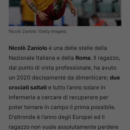
Nicolò Zaniolo (Getty Images)
Nicolò Zaniolo
è una delle stelle della
Nazionale Italiana e della
Roma
. Il ragazzo,
dal punto di vista professionale, ha avuto
un 2020 decisamente da dimenticare;
due
crociati saltati
e tutto l’anno solare in
infermeria a cercare di recuperare per
poter tornare in campo il prima possibile.
D’altronde è l’anno degli Europei ed il
ragazzo non vuole assolutamente perdere