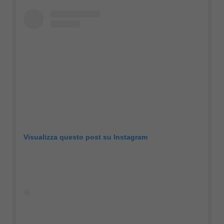
Visualizza questo post su Instagram