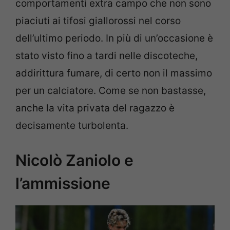
comportamenti extra campo che non sono
piaciuti ai tifosi giallorossi nel corso
dell’ultimo periodo. In più di un’occasione è
stato visto fino a tardi nelle discoteche,
addirittura fumare, di certo non il massimo
per un calciatore. Come se non bastasse,
anche la vita privata del ragazzo è
decisamente turbolenta.
Nicolò Zaniolo e
l’ammissione