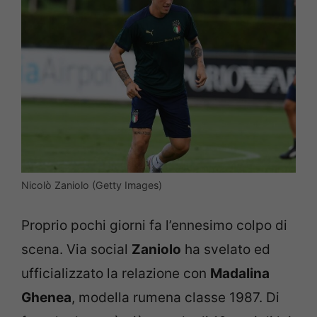
Nicolò Zaniolo (Getty Images)
Proprio pochi giorni fa l’ennesimo colpo di
scena. Via social
Zaniolo
ha svelato ed
ufficializzato la relazione con
Madalina
Ghenea
, modella rumena classe 1987. Di