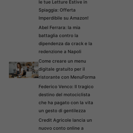
le tue Letture Estive in
Spiaggia: Offerta
Imperdibile su Amazon!
Abel Ferrara: la mia
battaglia contro la
dipendenza da crack e la
redenzione a Napoli
Come creare un menu
digitale gratuito per il
ristorante con MenuForma
Federico Venco: Il tragico
destino del motociclista
che ha pagato con la vita
un gesto di gentilezza
Credit Agricole lancia un
nuovo conto online a