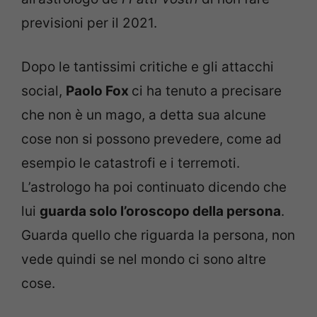
previsioni per il 2021.
Dopo le tantissimi critiche e gli attacchi
social,
Paolo Fox
ci ha tenuto a precisare
che non è un mago, a detta sua alcune
cose non si possono prevedere, come ad
esempio le catastrofi e i terremoti.
L’astrologo ha poi continuato dicendo che
lui
guarda solo l’oroscopo della persona
.
Guarda quello che riguarda la persona, non
vede quindi se nel mondo ci sono altre
cose.