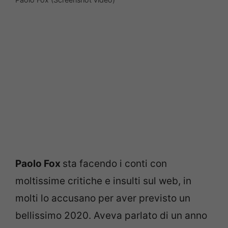
Paolo Fox
sta facendo i conti con
moltissime critiche e insulti sul web, in
molti lo accusano per aver previsto un
bellissimo 2020. Aveva parlato di un anno