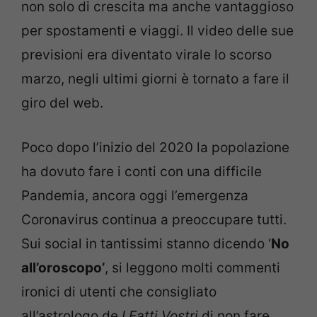
non solo di crescita ma anche vantaggioso
per spostamenti e viaggi. Il video delle sue
previsioni era diventato virale lo scorso
marzo, negli ultimi giorni è tornato a fare il
giro del web.
Poco dopo l’inizio del 2020 la popolazione
ha dovuto fare i conti con una difficile
Pandemia, ancora oggi l’emergenza
Coronavirus continua a preoccupare tutti.
Sui social in tantissimi stanno dicendo ‘
No
all’oroscopo’
, si leggono molti commenti
ironici di utenti che consigliato
all’astrologo de
I Fatti Vostri
di non fare