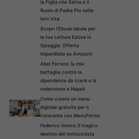
la Figlia che Salva e il
Ruolo di Padre Pio nella
loro Vita
Scopri l’Ebook Ideale per
le tue Letture Estive in
Spiaggia: Offerta
Imperdibile su Amazon!
Abel Ferrara: la mia
battaglia contro la
dipendenza da crack e la
redenzione a Napoli
Come creare un menu
digitale gratuito per il
ristorante con MenuForma
Federico Venco: Il tragico
destino del motociclista