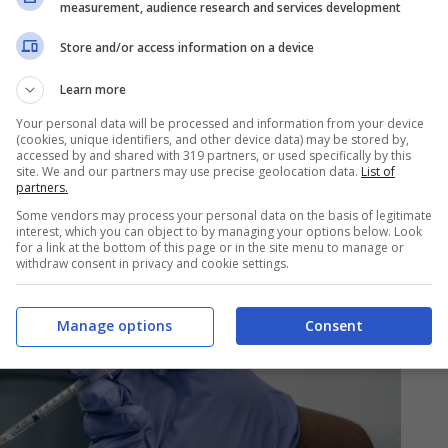
measurement, audience research and services development
Store and/or access information on a device
Learn more
Your personal data will be processed and information from your device
(cookies, unique identifiers, and other device data) may be stored by,
accessed by and shared with 319 partners, or used specifically by this
site. We and our partners may use precise geolocation data.
List of
partners.
Some vendors may process your personal data on the basis of legitimate
interest, which you can object to by managing your options below. Look
for a link at the bottom of this page or in the site menu to manage or
withdraw consent in privacy and cookie settings.
Manage options
Consent