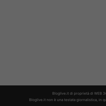
Bloglive.it di proprietà di WEB
Bloglive.it non è una testata giornalistica, in