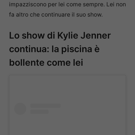
impazziscono per lei come sempre. Lei non
fa altro che continuare il suo show.
Lo show di Kylie Jenner
continua: la piscina è
bollente come lei