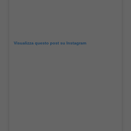
Visualizza questo post su Instagram