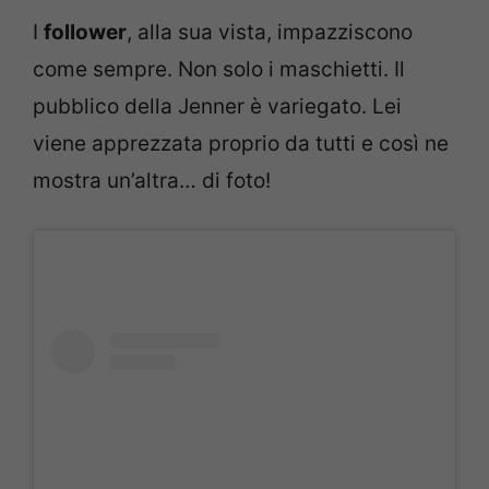
I
follower
, alla sua vista, impazziscono
come sempre. Non solo i maschietti. Il
pubblico della Jenner è variegato. Lei
viene apprezzata proprio da tutti e così ne
mostra un’altra… di foto!