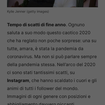
Kylie Jenner (getty images)
Tempo di scatti di fine anno
. Ognuno
saluta a suo modo questo caotico 2020
che ha reglato non poche sorprese: una su
tutte, amara, è stata la pandemia da
coronavirus. Ma non si può parlare sempre
della pandemia stessa. Nell’arco del 2020
ci sono stati tantissimi scatti, su
Instagram
, che hanno scaldato i cuori e gli
animi di tutti i follower del mondo.
Immagini di ogni genere con posizioni e
abbigliamento davvero piccanti.