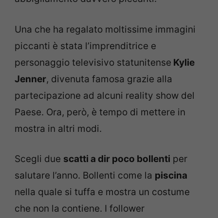
Una che ha regalato moltissime immagini
piccanti è stata l’imprenditrice e
personaggio televisivo statunitense
Kylie
Jenner
, divenuta famosa grazie alla
partecipazione ad alcuni reality show del
Paese. Ora, però, è tempo di mettere in
mostra in altri modi.
Scegli due
scatti a dir poco bollenti
per
salutare l’anno. Bollenti come la
piscina
nella quale si tuffa e mostra un costume
che non la contiene. I follower