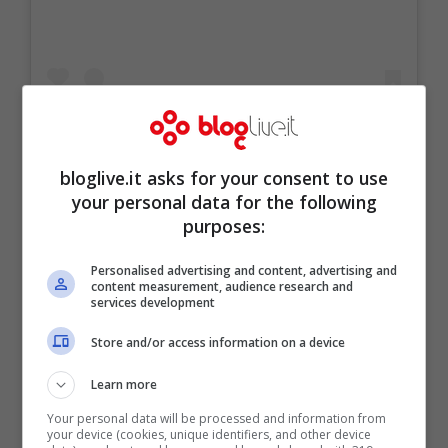
bloglive.it asks for your consent to use
your personal data for the following
purposes:
Un post condiviso da Kylie 🤍 (@kyliejenner)
Personalised advertising and content, advertising and
content measurement, audience research and
services development
Store and/or access information on a device
Learn more
Your personal data will be processed and information from
your device (cookies, unique identifiers, and other device