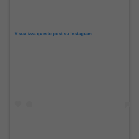
Visualizza questo post su Instagram