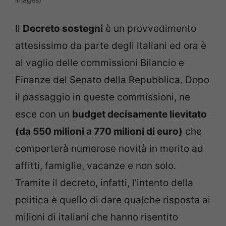
Il
Decreto sostegni
è un provvedimento
attesissimo da parte degli italiani ed ora è
al vaglio delle commissioni Bilancio e
Finanze del Senato della Repubblica. Dopo
il passaggio in queste commissioni, ne
esce con un
budget decisamente lievitato
(da 550 milioni a 770 milioni di euro)
che
comporterà numerose novità in merito ad
affitti, famiglie, vacanze e non solo.
Tramite il decreto, infatti, l’intento della
politica è quello di dare qualche risposta ai
milioni di italiani che hanno risentito