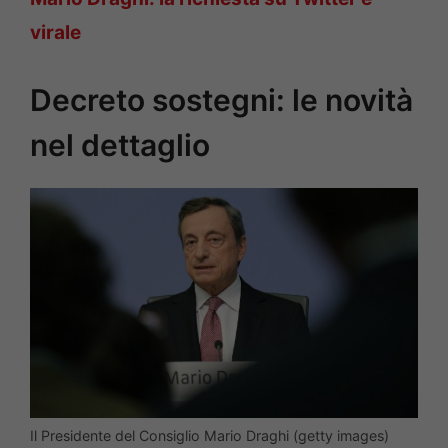
virale
Decreto sostegni: le novità
nel dettaglio
Il Presidente del Consiglio Mario Draghi (getty images)