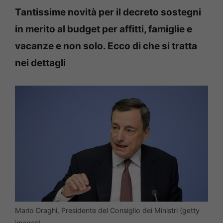
Tantissime novità per il decreto sostegni
in merito al budget per affitti, famiglie e
vacanze e non solo. Ecco di che si tratta
nei dettagli
Mario Draghi, Presidente del Consiglio dei Ministri (getty
images)