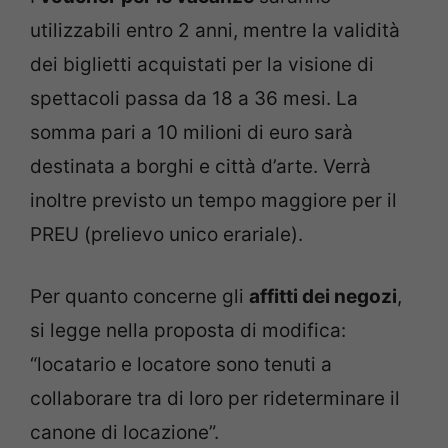
utilizzabili entro 2 anni, mentre la validità
dei biglietti acquistati per la visione di
spettacoli passa da 18 a 36 mesi. La
somma pari a 10 milioni di euro sarà
destinata a borghi e città d’arte. Verrà
inoltre previsto un tempo maggiore per il
PREU (prelievo unico erariale).
Per quanto concerne gli
affitti dei negozi
,
si legge nella proposta di modifica:
“locatario e locatore sono tenuti a
collaborare tra di loro per rideterminare il
canone di locazione”.