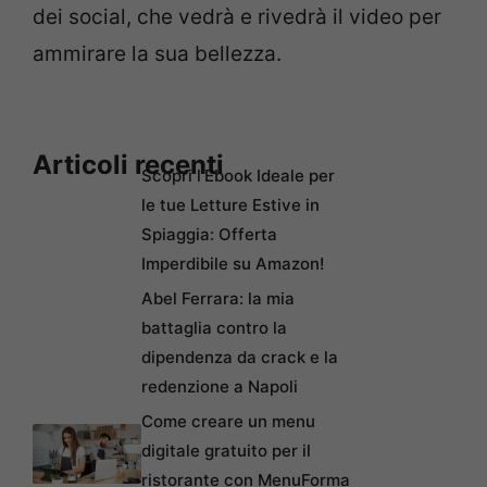
dei social, che vedrà e rivedrà il video per
ammirare la sua bellezza.
Articoli recenti
Scopri l’Ebook Ideale per
le tue Letture Estive in
Spiaggia: Offerta
Imperdibile su Amazon!
Abel Ferrara: la mia
battaglia contro la
dipendenza da crack e la
redenzione a Napoli
Come creare un menu
digitale gratuito per il
ristorante con MenuForma