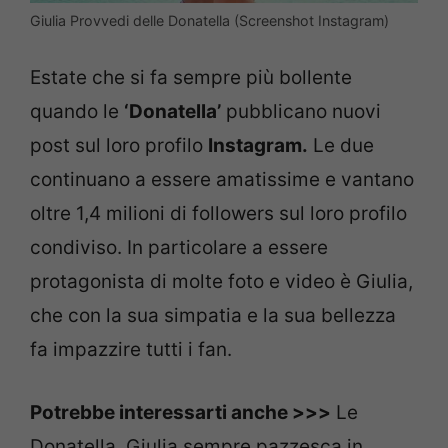
Giulia Provvedi delle Donatella (Screenshot Instagram)
Estate che si fa sempre più bollente
quando le
‘Donatella’
pubblicano nuovi
post sul loro profilo
Instagram.
Le due
continuano a essere amatissime e vantano
oltre 1,4 milioni di followers sul loro profilo
condiviso. In particolare a essere
protagonista di molte foto e video è Giulia,
che con la sua simpatia e la sua bellezza
fa impazzire tutti i fan.
Potrebbe interessarti anche >>>
Le
Donatella, Giulia sempre pazzesca in