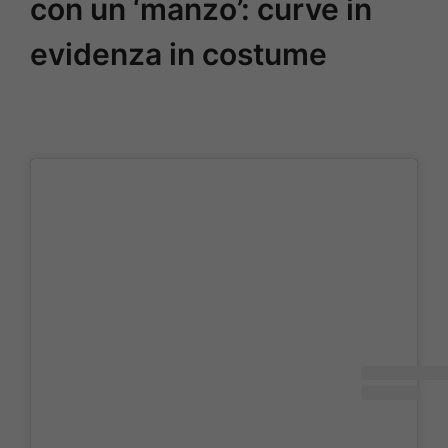
con un ‘manzo’: curve in
evidenza in costume