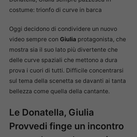
costume: trionfo di curve in barca
Oggi decidono di condividere un nuovo
video sempre con
Giulia
protagonista, che
mostra sia il suo lato più divertente che
delle curve spaziali che mettono a dura
prova i cuori di tutti. Difficile concentrarsi
sul tema della scenetta se davanti ai tanta
bellezza come quella della cantante.
Le Donatella, Giulia
Provvedi finge un incontro