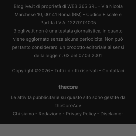
Bloglive.it di proprietà di WEB 365 SRL - Via Nicola
Marchese 10, 00141 Roma (RM) - Codice Fiscale e
Partita I.V.A. 12279101005
Bloglive.it non è una testata giornalistica, in quanto
viene aggiornato senza alcuna periodicità. Non può
pertanto considerarsi un prodotto editoriale ai sensi
della legge n. 62 del 07.03.2001
Copyright ©2026 - Tutti i diritti riservati -
Contattaci
Le attività pubblicitarie su questo sito sono gestite da
theCoreAdv
Chi siamo
-
Redazione
-
Privacy Policy
-
Disclaimer