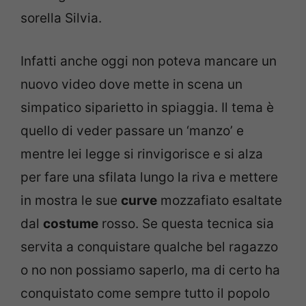
sorella Silvia.
Infatti anche oggi non poteva mancare un
nuovo video dove mette in scena un
simpatico siparietto in spiaggia. Il tema è
quello di veder passare un ‘manzo’ e
mentre lei legge si rinvigorisce e si alza
per fare una sfilata lungo la riva e mettere
in mostra le sue
curve
mozzafiato esaltate
dal
costume
rosso. Se questa tecnica sia
servita a conquistare qualche bel ragazzo
o no non possiamo saperlo, ma di certo ha
conquistato come sempre tutto il popolo