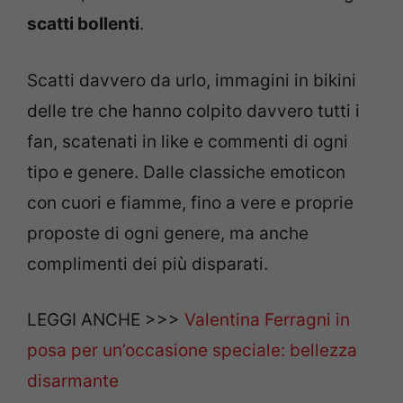
scatti bollenti
.
Scatti davvero da urlo, immagini in bikini
delle tre che hanno colpito davvero tutti i
fan, scatenati in like e commenti di ogni
tipo e genere. Dalle classiche emoticon
con cuori e fiamme, fino a vere e proprie
proposte di ogni genere, ma anche
complimenti dei più disparati.
LEGGI ANCHE >>>
Valentina Ferragni in
posa per un’occasione speciale: bellezza
disarmante