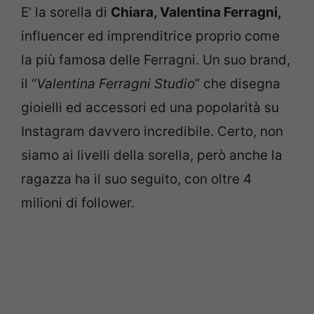
E’ la sorella di
Chiara, Valentina Ferragni,
influencer ed imprenditrice proprio come
la più famosa delle Ferragni. Un suo brand,
il “
Valentina Ferragni Studio
” che disegna
gioielli ed accessori ed una popolarità su
Instagram davvero incredibile. Certo, non
siamo ai livelli della sorella, però anche la
ragazza ha il suo seguito, con oltre 4
milioni di follower.