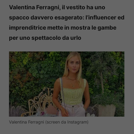
Valentina Ferragni, il vestito ha uno
spacco davvero esagerato: l’influencer ed
imprenditrice mette in mostra le gambe
per uno spettacolo da urlo
Valentina Ferragni (screen da Instagram)