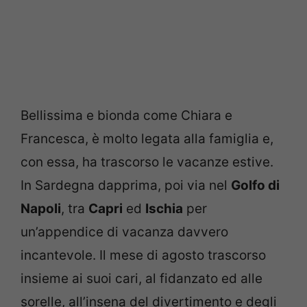
Bellissima e bionda come Chiara e
Francesca, è molto legata alla famiglia e,
con essa, ha trascorso le vacanze estive.
In Sardegna dapprima, poi via nel
Golfo di
Napoli
, tra
Capri
ed
Ischia
per
un’appendice di vacanza davvero
incantevole. Il mese di agosto trascorso
insieme ai suoi cari, al fidanzato ed alle
sorelle, all’insena del divertimento e degli