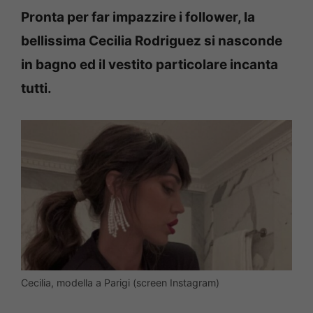
Pronta per far impazzire i follower, la
bellissima Cecilia Rodriguez si nasconde
in bagno ed il vestito particolare incanta
tutti.
Cecilia, modella a Parigi (screen Instagram)