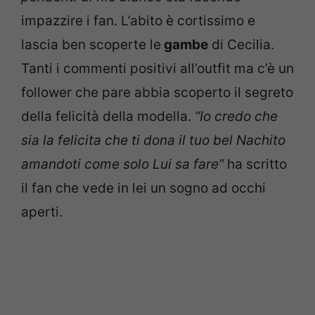
impazzire i fan. L’abito è cortissimo e
lascia ben scoperte le
gambe
di Cecilia.
Tanti i commenti positivi all’outfit ma c’è un
follower che pare abbia scoperto il segreto
della felicità della modella.
“Io credo che
sia la felicita che ti dona il tuo bel Nachito
amandoti come solo Lui sa fare”
ha scritto
il fan che vede in lei un sogno ad occhi
aperti.