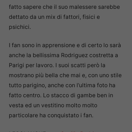
fatto sapere che il suo malessere sarebbe
dettato da un mix di fattori, fisici e
psichici.
I fan sono in apprensione e di certo lo sarà
anche la bellissima Rodriguez costretta a
Parigi per lavoro. I suoi scatti però la
mostrano più bella che mai e, con uno stile
tutto parigino, anche con l’ultima foto ha
fatto centro. Lo stacco di gambe ben in
vesta ed un vestitino molto molto
particolare ha conquistato i fan.