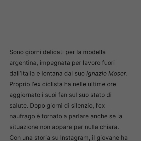
Sono giorni delicati per la modella
argentina, impegnata per lavoro fuori
dall’Italia e lontana dal suo
Ignazio Moser.
Proprio l’ex ciclista ha nelle ultime ore
aggiornato i suoi fan sul suo stato di
salute. Dopo giorni di silenzio, l’ex
naufrago è tornato a parlare anche se la
situazione non appare per nulla chiara.
Con una storia su Instagram, il giovane ha