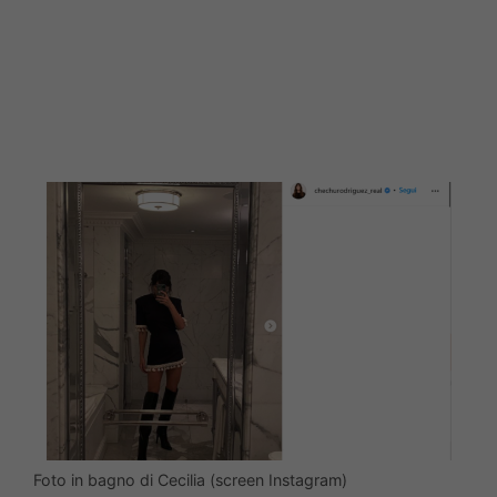
Foto in bagno di Cecilia (screen Instagram)