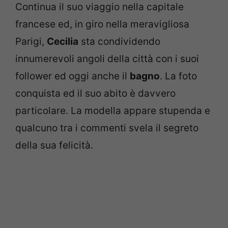
Continua il suo viaggio nella capitale
francese ed, in giro nella meravigliosa
Parigi,
Cecilia
sta condividendo
innumerevoli angoli della città con i suoi
follower ed oggi anche il
bagno
. La foto
conquista ed il suo abito è davvero
particolare. La modella appare stupenda e
qualcuno tra i commenti svela il segreto
della sua felicità.