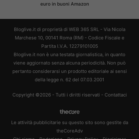
euro in buoni Amazon
Bloglive.it di proprietà di WEB 365 SRL - Via Nicola
Marchese 10, 00141 Roma (RM) - Codice Fiscale e
Partita I.V.A. 12279101005
Bloglive.it non è una testata giornalistica, in quanto
viene aggiornato senza alcuna periodicità. Non può
pertanto considerarsi un prodotto editoriale ai sensi
della legge n. 62 del 07.03.2001
Copyright ©2026 - Tutti i diritti riservati -
Contattaci
Le attività pubblicitarie su questo sito sono gestite da
theCoreAdv