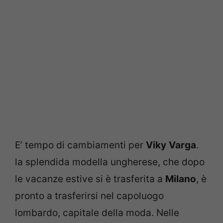
E’ tempo di cambiamenti per
Viky
Varga
.
la splendida modella ungherese, che dopo
le vacanze estive si è trasferita a
Milano
, è
pronto a trasferirsi nel capoluogo
lombardo, capitale della moda. Nelle