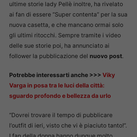
ultime storie lady Pellè inoltre, ha rivelato
ai fan di essere ”Super contenta” per la sua
nuova casetta, e che mancano ormai solo
gli ultimi ritocchi. Sempre tramite i video
delle sue storie poi, ha annunciato ai
follower la pubblicazione del
nuovo
post
.
Potrebbe interessarti anche >>>
Viky
Varga in posa tra le luci della città:
sguardo profondo e bellezza da urlo
“Dovrei trovare il tempo di pubblicare
l’outfit di ieri, visto che vi è piaciuto tanto!”.
I fan della donna hanno dunque molto