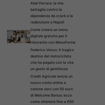
Abel Ferrara: la mia
battaglia contro la
dipendenza da crack e la
redenzione a Napoli
Come creare un menu
digitale gratuito per il
ristorante con MenuForma
Federico Venco: Il tragico
destino del motociclista
che ha pagato con la vita
un gesto di gentilezza
Credit Agricole lancia un
nuovo conto online a
canone zero con 50 euro
di Welcome Bonus: ecco
come ottenere fino a 650