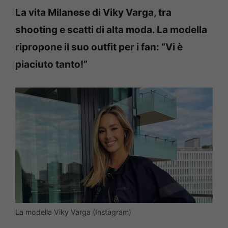
La vita Milanese di Viky Varga, tra
shooting e scatti di alta moda. La modella
ripropone il suo outfit per i fan: “Vi è
piaciuto tanto!”
La modella Viky Varga (Instagram)