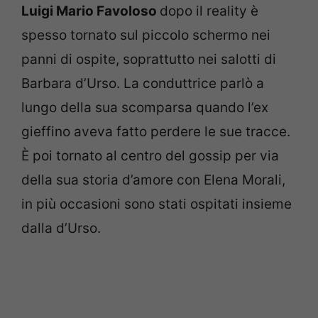
Luigi Mario Favoloso
dopo il reality è
spesso tornato sul piccolo schermo nei
panni di ospite, soprattutto nei salotti di
Barbara d’Urso. La conduttrice parlò a
lungo della sua scomparsa quando l’ex
gieffino aveva fatto perdere le sue tracce.
È poi tornato al centro del gossip per via
della sua storia d’amore con Elena Morali,
in più occasioni sono stati ospitati insieme
dalla d’Urso.