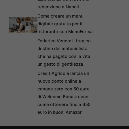
redenzione a Napoli
Come creare un menu
digitale gratuito per il
ristorante con MenuForma
Federico Venco: Il tragico
destino del motociclista
che ha pagato con la vita
un gesto di gentilezza
Credit Agricole lancia un
nuovo conto online a
canone zero con 50 euro
di Welcome Bonus: ecco
come ottenere fino a 650
euro in buoni Amazon