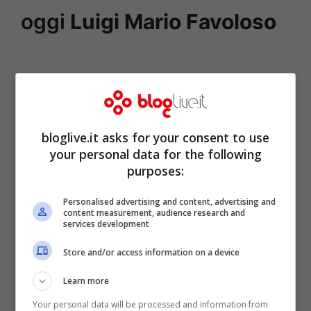
oggi
Luigi Mario Favoloso
bloglive.it asks for your consent to use
your personal data for the following
purposes:
Personalised advertising and content, advertising and
content measurement, audience research and
services development
Store and/or access information on a device
Learn more
Your personal data will be processed and information from