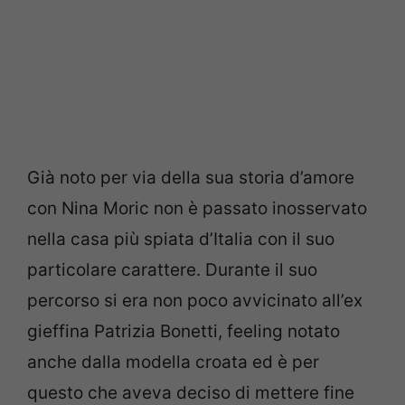
Già noto per via della sua storia d’amore
con Nina Moric non è passato inosservato
nella casa più spiata d’Italia con il suo
particolare carattere. Durante il suo
percorso si era non poco avvicinato all’ex
gieffina Patrizia Bonetti, feeling notato
anche dalla modella croata ed è per
questo che aveva deciso di mettere fine