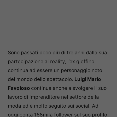
Sono passati poco più di tre anni dalla sua
partecipazione al reality, l’ex gieffino
continua ad essere un personaggio noto
del mondo dello spettacolo.
Luigi Mario
Favoloso
continua anche a svolgere il suo
lavoro di imprenditore nel settore della
moda ed è molto seguito sui social. Ad
oggi conta 168mila follower sul suo profilo