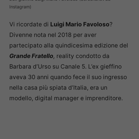
Instagram)
Vi ricordate di
Luigi Mario Favoloso
?
Divenne nota nel 2018 per aver
partecipato alla quindicesima edizione del
Grande Fratello
,
reality condotto da
Barbara d’Urso su Canale 5. L’ex gieffino
aveva 30 anni quando fece il suo ingresso
nella casa più spiata d’Italia, era un
modello, digital manager e imprenditore.