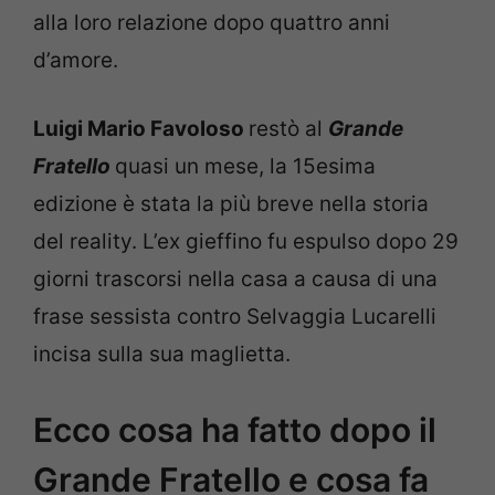
alla loro relazione dopo quattro anni
d’amore.
Luigi Mario Favoloso
restò al
Grande
Fratello
quasi un mese, la 15esima
edizione è stata la più breve nella storia
del reality. L’ex gieffino fu espulso dopo 29
giorni trascorsi nella casa a causa di una
frase sessista contro Selvaggia Lucarelli
incisa sulla sua maglietta.
Ecco cosa ha fatto dopo il
Grande Fratello e cosa fa