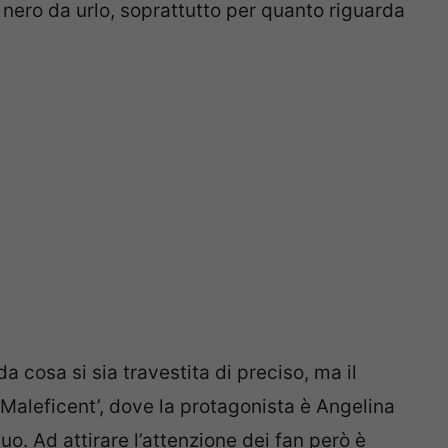
nero da urlo, soprattutto per quanto riguarda
a cosa si sia travestita di preciso, ma il
Maleficent’, dove la protagonista è Angelina
uo. Ad attirare l’attenzione dei fan però è