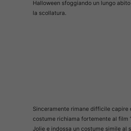
Halloween sfoggiando un lungo abito 
la scollatura.
Sinceramente rimane difficile capire d
costume richiama fortemente al film ‘
Jolie e indossa un costume simile al s