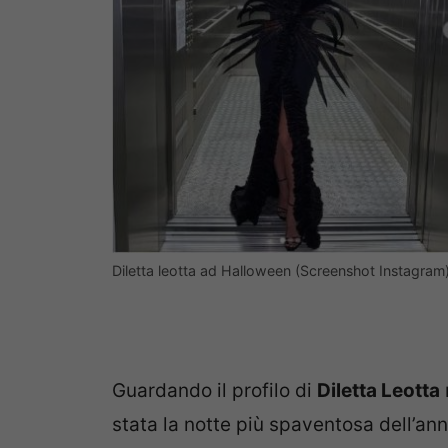
Diletta leotta ad Halloween (Screenshot Instagram
Guardando il profilo di
Diletta Leotta
stata la notte più spaventosa dell’ann