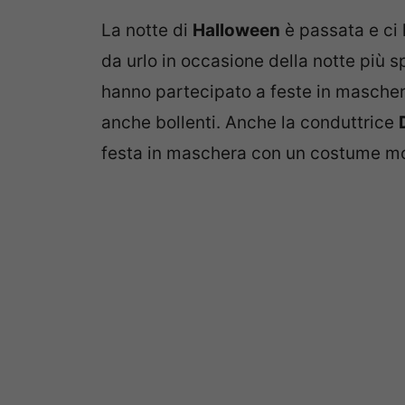
La notte di
Halloween
è passata e ci 
da urlo in occasione della notte più s
hanno partecipato a feste in mascher
anche bollenti. Anche la conduttrice
festa in maschera con un costume mol