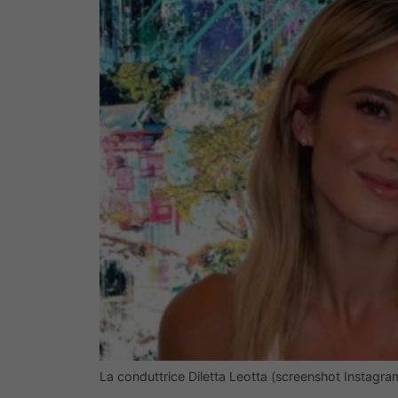
La conduttrice Diletta Leotta (screenshot Instagra