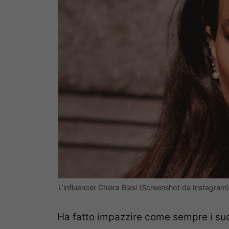
L’influencer Chiara Biasi (Screenshot da Instagram)
Ha fatto impazzire come sempre i suoi