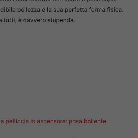
dibile bellezza e la sua perfetta forma fisica.
 a tutti, è davvero stupenda.
la pelliccia in ascensore: posa bollente