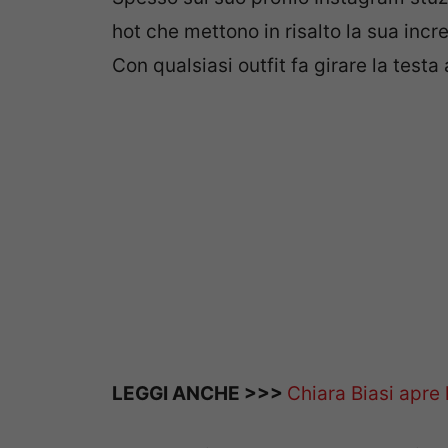
hot che mettono in risalto la sua incre
Con qualsiasi outfit fa girare la testa
LEGGI ANCHE >>>
Chiara Biasi apre 