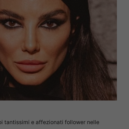
 tantissimi e affezionati follower nelle