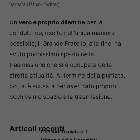
Barbara D’Urso (Twitter)
Un
vero e proprio dilemma
per la
conduttrice, risolto nell’unica maniera
possibile; il Grande Fratello, alla fine, ha
avuto pochissimo spazio nella
trasmissione che si è occupata della
stretta attualità. Al termine della puntata,
poi, si è scusata per aver dato proprio
pochissimo spazio alla trasmissione.
Articoli recenti
Eleonora Daniele e il