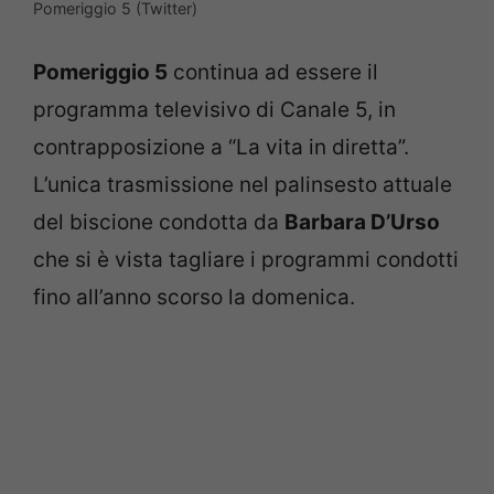
Pomeriggio 5 (Twitter)
Pomeriggio 5
continua ad essere il
programma televisivo di Canale 5, in
contrapposizione a “La vita in diretta”.
L’unica trasmissione nel palinsesto attuale
del biscione condotta da
Barbara D’Urso
che si è vista tagliare i programmi condotti
fino all’anno scorso la domenica.