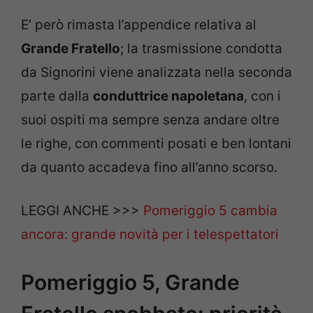
E’ però rimasta l’appendice relativa al
Grande Fratello
; la trasmissione condotta
da Signorini viene analizzata nella seconda
parte dalla
conduttrice napoletana
, con i
suoi ospiti ma sempre senza andare oltre
le righe, con commenti posati e ben lontani
da quanto accadeva fino all’anno scorso.
LEGGI ANCHE >>>
Pomeriggio 5 cambia
ancora: grande novità per i telespettatori
Pomeriggio 5, Grande