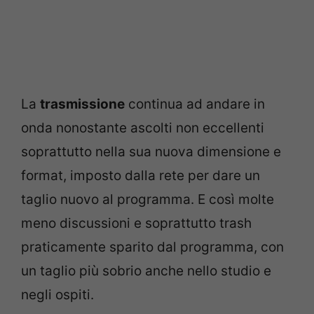
La
trasmissione
continua ad andare in
onda nonostante ascolti non eccellenti
soprattutto nella sua nuova dimensione e
format, imposto dalla rete per dare un
taglio nuovo al programma. E così molte
meno discussioni e soprattutto trash
praticamente sparito dal programma, con
un taglio più sobrio anche nello studio e
negli ospiti.