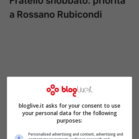
Fratello snobbato: priorità
a Rossano Rubicondi
bloglive.it asks for your consent to use
your personal data for the following
purposes:
Personalised advertising and content, advertising and