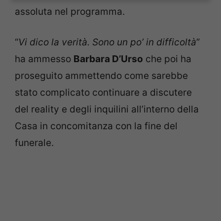
assoluta nel programma.
“
Vi dico la verità. Sono un po’ in difficoltà
”
ha ammesso
Barbara D’Urso
che poi ha
proseguito ammettendo come sarebbe
stato complicato continuare a discutere
del reality e degli inquilini all’interno della
Casa in concomitanza con la fine del
funerale.