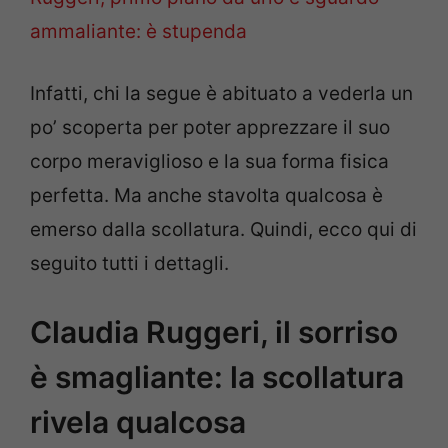
ammaliante: è stupenda
Infatti, chi la segue è abituato a vederla un
po’ scoperta per poter apprezzare il suo
corpo meraviglioso e la sua forma fisica
perfetta. Ma anche stavolta qualcosa è
emerso dalla scollatura. Quindi, ecco qui di
seguito tutti i dettagli.
Claudia Ruggeri, il sorriso
è smagliante: la scollatura
rivela qualcosa