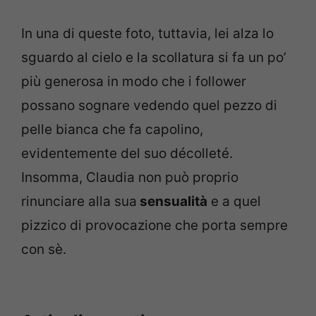
In una di queste foto, tuttavia, lei alza lo
sguardo al cielo e la scollatura si fa un po’
più generosa in modo che i follower
possano sognare vedendo quel pezzo di
pelle bianca che fa capolino,
evidentemente del suo décolleté.
Insomma, Claudia non può proprio
rinunciare alla sua
sensualità
e a quel
pizzico di provocazione che porta sempre
con sè.