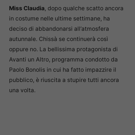
Miss Claudia
, dopo qualche scatto ancora
in costume nelle ultime settimane, ha
deciso di abbandonarsi all’atmosfera
autunnale. Chissà se continuerà così
oppure no. La bellissima protagonista di
Avanti un Altro, programma condotto da
Paolo Bonolis in cui ha fatto impazzire il
pubblico, è riuscita a stupire tutti ancora
una volta.