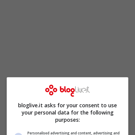
bloglive.it asks for your consent to use
your personal data for the following
purposes:
Personalised advertising and content, advertising and