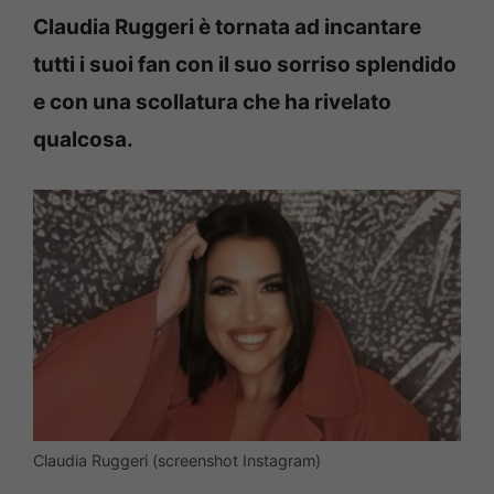
Claudia Ruggeri è tornata ad incantare
tutti i suoi fan con il suo sorriso splendido
e con una scollatura che ha rivelato
qualcosa.
Claudia Ruggeri (screenshot Instagram)