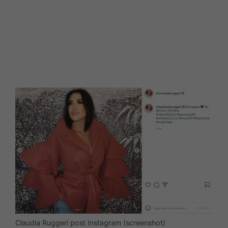
Claudia Ruggeri post Instagram (screenshot)