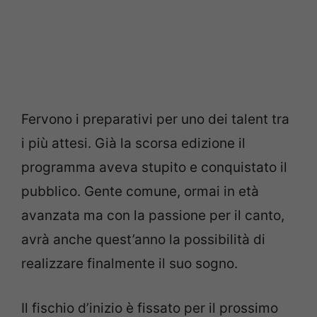
Fervono i preparativi per uno dei talent tra
i più attesi. Già la scorsa edizione il
programma aveva stupito e conquistato il
pubblico. Gente comune, ormai in età
avanzata ma con la passione per il canto,
avrà anche quest’anno la possibilità di
realizzare finalmente il suo sogno.
Il fischio d’inizio è fissato per il prossimo