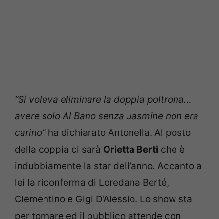
“Si voleva eliminare la doppia poltrona…
avere solo Al Bano senza Jasmine non era
carino”
ha dichiarato Antonella. Al posto
della coppia ci sarà
Orietta Berti
che è
indubbiamente la star dell’anno. Accanto a
lei la riconferma di Loredana Berté,
Clementino e Gigi D’Alessio. Lo show sta
per tornare ed il pubblico attende con