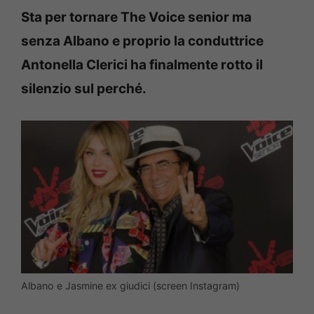
Sta per tornare The Voice senior ma
senza Albano e proprio la conduttrice
Antonella Clerici ha finalmente rotto il
silenzio sul perché.
Albano e Jasmine ex giudici (screen Instagram)