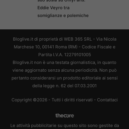
Eddie Veyro tra
somiglianze e polemiche
Bloglive.it di proprietà di WEB 365 SRL - Via Nicola
Marchese 10, 00141 Roma (RM) - Codice Fiscale e
Partita I.V.A. 12279101005
Bloglive.it non è una testata giornalistica, in quanto
viene aggiornato senza alcuna periodicità. Non può
pertanto considerarsi un prodotto editoriale ai sensi
della legge n. 62 del 07.03.2001
Copyright ©2026 - Tutti i diritti riservati -
Contattaci
Le attività pubblicitarie su questo sito sono gestite da