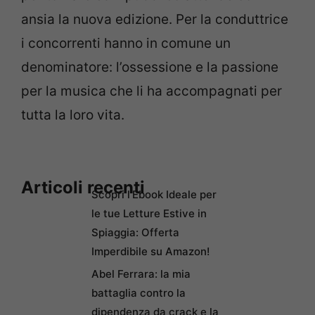
ansia la nuova edizione. Per la conduttrice
i concorrenti hanno in comune un
denominatore: l’ossessione e la passione
per la musica che li ha accompagnati per
tutta la loro vita.
Articoli recenti
Scopri l’Ebook Ideale per
le tue Letture Estive in
Spiaggia: Offerta
Imperdibile su Amazon!
Abel Ferrara: la mia
battaglia contro la
dipendenza da crack e la