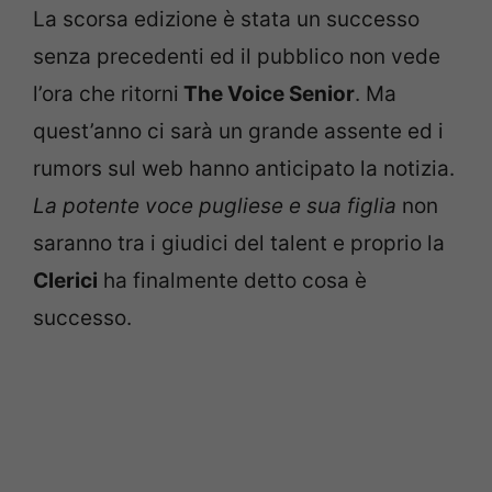
La scorsa edizione è stata un successo
senza precedenti ed il pubblico non vede
l’ora che ritorni
The Voice Senior
. Ma
quest’anno ci sarà un grande assente ed i
rumors sul web hanno anticipato la notizia.
La potente voce pugliese e sua figlia
non
saranno tra i giudici del talent e proprio la
Clerici
ha finalmente detto cosa è
successo.