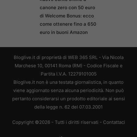
canone zero con 50 euro
di Welcome Bonus: ecco
come ottenere fino a 650
euro in buoni Amazon
Bloglive.it di proprietà di WEB 365 SRL - Via Nicola
Marchese 10, 00141 Roma (RM) - Codice Fiscale e
Partita I.V.A. 12279101005
Bloglive.it non è una testata giornalistica, in quanto
viene aggiornato senza alcuna periodicità. Non può
pertanto considerarsi un prodotto editoriale ai sensi
della legge n. 62 del 07.03.2001
Copyright ©2026 - Tutti i diritti riservati -
Contattaci