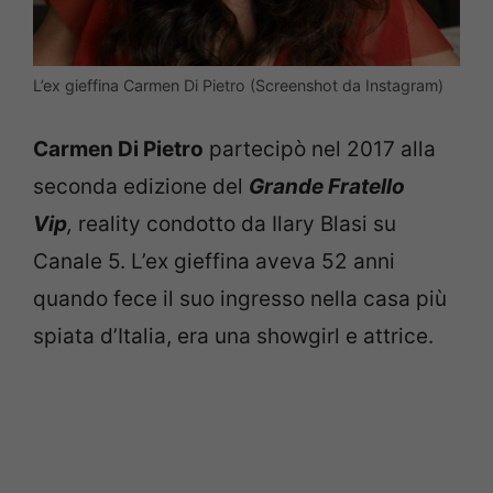
L’ex gieffina Carmen Di Pietro (Screenshot da Instagram)
Carmen Di Pietro
partecipò nel 2017 alla
seconda edizione del
Grande Fratello
Vip
,
reality condotto da Ilary Blasi su
Canale 5. L’ex gieffina aveva 52 anni
quando fece il suo ingresso nella casa più
spiata d’Italia, era una showgirl e attrice.