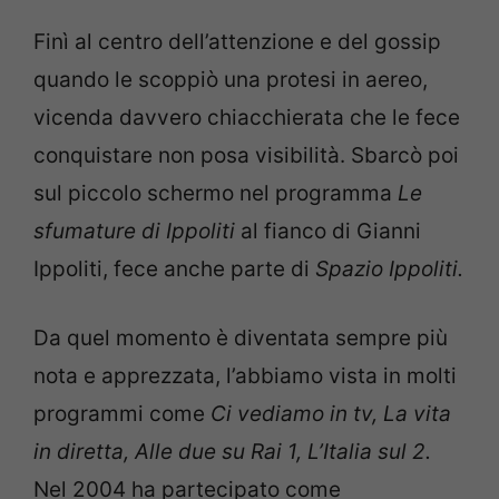
Finì al centro dell’attenzione e del gossip
quando le scoppiò una protesi in aereo,
vicenda davvero chiacchierata che le fece
conquistare non posa visibilità. Sbarcò poi
sul piccolo schermo nel programma
Le
sfumature di Ippoliti
al fianco di Gianni
Ippoliti, fece anche parte di
Spazio Ippoliti.
Da quel momento è diventata sempre più
nota e apprezzata, l’abbiamo vista in molti
programmi come
Ci vediamo in tv, La vita
in diretta, Alle due su Rai 1, L’Italia sul 2.
Nel 2004 ha partecipato come