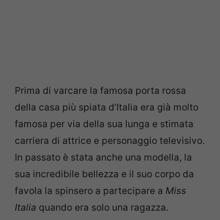
Prima di varcare la famosa porta rossa
della casa più spiata d’Italia era già molto
famosa per via della sua lunga e stimata
carriera di attrice e personaggio televisivo.
In passato è stata anche una modella, la
sua incredibile bellezza e il suo corpo da
favola la spinsero a partecipare a
Miss
Italia
quando era solo una ragazza.