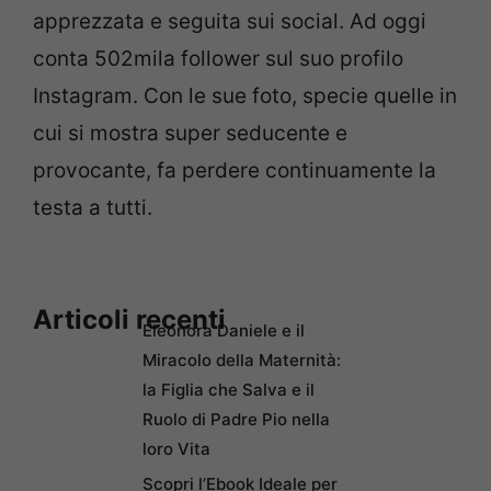
apprezzata e seguita sui social. Ad oggi
conta 502mila follower sul suo profilo
Instagram. Con le sue foto, specie quelle in
cui si mostra super seducente e
provocante, fa perdere continuamente la
testa a tutti.
Articoli recenti
Eleonora Daniele e il
Miracolo della Maternità:
la Figlia che Salva e il
Ruolo di Padre Pio nella
loro Vita
Scopri l’Ebook Ideale per