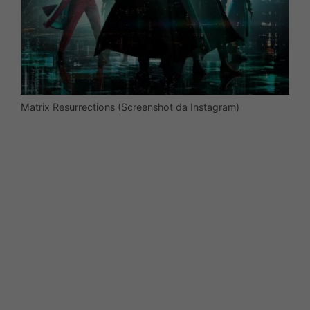
Matrix Resurrections (Screenshot da Instagram)