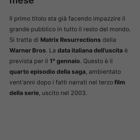
Il primo titolo sta già facendo impazzire il
grande pubblico in tutto il resto del mondo.
Si tratta di
Matrix Resurrections
della
Warner Bros
. La
data italiana dell’uscita
è
prevista per il
1° gennaio
. Questo è il
quarto episodio della saga
, ambientato
vent’anni dopo i fatti narrati nel terzo
film
della serie
, uscito nel 2003.