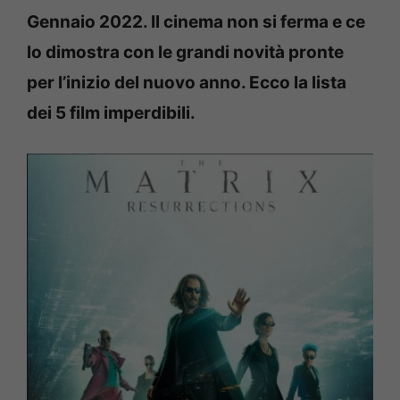
Gennaio 2022. Il cinema non si ferma e ce
lo dimostra con le grandi novità pronte
per l’inizio del nuovo anno. Ecco la lista
dei 5 film imperdibili.