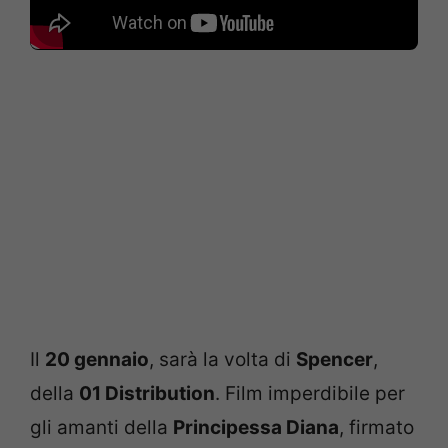
Il
20 gennaio
, sarà la volta di
Spencer
,
della
01 Distribution
. Film imperdibile per
gli amanti della
Principessa Diana
, firmato