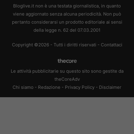
Bloglive.it non è una testata giornalistica, in quanto
viene aggiornato senza alcuna periodicità. Non può
pertanto considerarsi un prodotto editoriale ai sensi
della legge n. 62 del 07.03.2001
Copyright ©2026 - Tutti i diritti riservati -
Contattaci
Le attività pubblicitarie su questo sito sono gestite da
theCoreAdv
Chi siamo
-
Redazione
-
Privacy Policy
-
Disclaimer