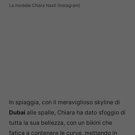
La modella Chiara Nasti (Instagram)
In spiaggia, con il meraviglioso skyline di
Dubai
alle spalle, Chiara ha dato sfoggio di
tutta la sua bellezza, con un bikini che
fatica a contenere le curve, mettendo in