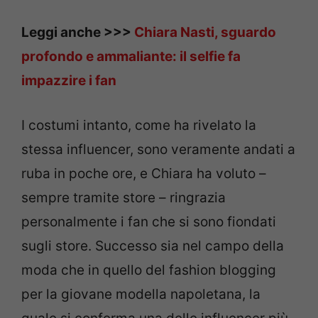
Leggi anche >>>
Chiara Nasti, sguardo
profondo e ammaliante: il selfie fa
impazzire i fan
I costumi intanto, come ha rivelato la
stessa influencer, sono veramente andati a
ruba in poche ore, e Chiara ha voluto –
sempre tramite store – ringrazia
personalmente i fan che si sono fiondati
sugli store. Successo sia nel campo della
moda che in quello del fashion blogging
per la giovane modella napoletana, la