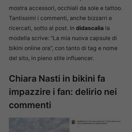
mostra accessori, occhiali da sole e tattoo.
Tantissimi i commenti, anche bizzarri e
ricercati, sotto al post. In
didascalia
la
modella scrive: “
La mia nuova capsule di
bikini online ora”, con tanto di tag e nome
del sito, in pieno stile influencer.
Chiara Nasti in bikini fa
impazzire i fan: delirio nei
commenti