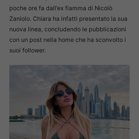
poche ore fa dall’ex fiamma di Nicolò
Zaniolo. Chiara ha infatti presentato la sua
nuova linea, concludendo le pubblicazioni
con un post nella home che ha sconvolto i
suoi follower.