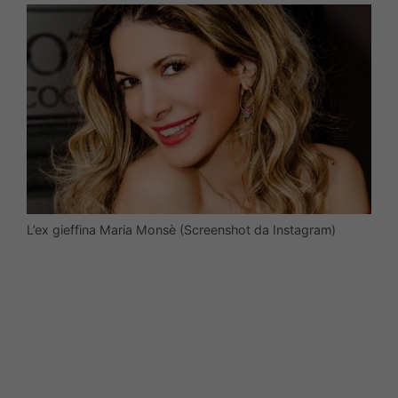
L’ex gieffina Maria Monsè (Screenshot da Instagram)