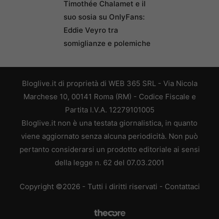
Timothée Chalamet e il
suo sosia su OnlyFans:
Eddie Veyro tra
somiglianze e polemiche
Bloglive.it di proprietà di WEB 365 SRL - Via Nicola
Marchese 10, 00141 Roma (RM) - Codice Fiscale e
Partita I.V.A. 12279101005
Bloglive.it non è una testata giornalistica, in quanto
viene aggiornato senza alcuna periodicità. Non può
pertanto considerarsi un prodotto editoriale ai sensi
della legge n. 62 del 07.03.2001
Copyright ©2026 - Tutti i diritti riservati -
Contattaci