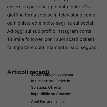
essere un personaggio molto noto. L’ex
gieffina torna spesso in televisione come
opinionista ed è molto seguita sui social.
Ad oggi sul suo profilo Instagram conta
185mila follower, con i suoi scatti bollenti
fa impazzire continuamente i suoi seguaci.
Articoli recenti
Scopri l’Ebook Ideale per
le tue Letture Estive in
Spiaggia: Offerta
Imperdibile su Amazon!
Abel Ferrara: la mia