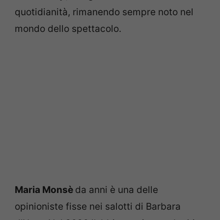
quotidianità, rimanendo sempre noto nel
mondo dello spettacolo.
Maria Monsè
da anni è una delle
opinioniste fisse nei salotti di Barbara