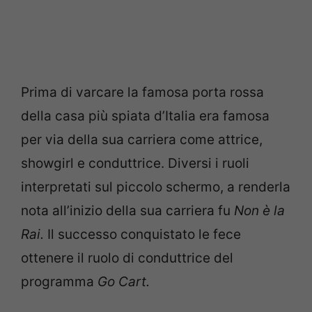
Prima di varcare la famosa porta rossa
della casa più spiata d’Italia era famosa
per via della sua carriera come attrice,
showgirl e conduttrice. Diversi i ruoli
interpretati sul piccolo schermo, a renderla
nota all’inizio della sua carriera fu
Non è la
Rai.
Il successo conquistato le fece
ottenere il ruolo di conduttrice del
programma
Go Cart.