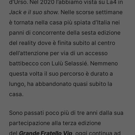
d’Urso. Nel 2020 l’abbiamo vista su La4 in
Jack e il suo show.
Nelle scorse settimane
è tornata nella casa più spiata d’Italia nei
panni di concorrente della sesta edizione
del reality dove è finita subito al centro
dell’attenzione per via di un accesso
battibecco con Lulù Selassié. Nemmeno
questa volta il suo percorso è durato a
lungo, ha abbandonato quasi subito la
casa.
Sono passati poco più di tre anni dalla sua
partecipazione alla terza edizione
del
Grande Fratello Vip
, oggi continua ad