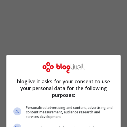
bloglive.it asks for your consent to use
your personal data for the following
purposes:
Personalised advertising and content, advertising and
content measurement, audience research and
services development