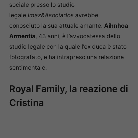
sociale presso lo studio
legale
Imaz&Asociados
avrebbe
conosciuto la sua attuale amante.
Aihnhoa
Armentia
, 43 anni, è l’avvocatessa dello
studio legale con la quale l’ex duca è stato
fotografato, e ha intrapreso una relazione
sentimentale.
Royal Family, la reazione di
Cristina