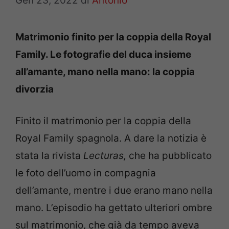
Gen 23, 2022
di
Antonio
Matrimonio finito per la coppia della Royal
Family. Le fotografie del duca insieme
all’amante, mano nella mano: la coppia
divorzia
Finito il matrimonio per la coppia della
Royal Family spagnola. A dare la notizia è
stata la rivista
Lecturas,
che ha pubblicato
le foto dell’uomo in compagnia
dell’amante, mentre i due erano mano nella
mano. L’episodio ha gettato ulteriori ombre
sul matrimonio, che già da tempo aveva