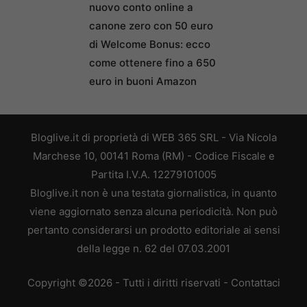
nuovo conto online a
canone zero con 50 euro
di Welcome Bonus: ecco
come ottenere fino a 650
euro in buoni Amazon
Bloglive.it di proprietà di WEB 365 SRL - Via Nicola
Marchese 10, 00141 Roma (RM) - Codice Fiscale e
Partita I.V.A. 12279101005
Bloglive.it non è una testata giornalistica, in quanto
viene aggiornato senza alcuna periodicità. Non può
pertanto considerarsi un prodotto editoriale ai sensi
della legge n. 62 del 07.03.2001
Copyright ©2026 - Tutti i diritti riservati -
Contattaci