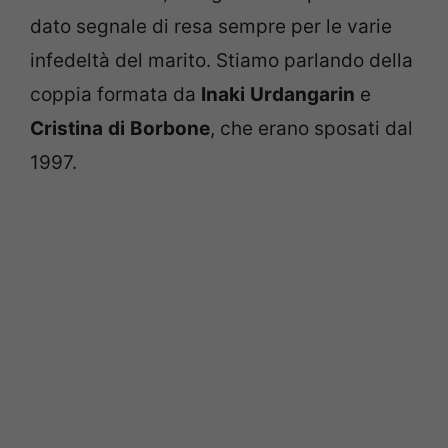
dato segnale di resa sempre per le varie
infedeltà del marito. Stiamo parlando della
coppia formata da
Inaki
Urdangarin
e
Cristina
di
Borbone
, che erano sposati dal
1997.