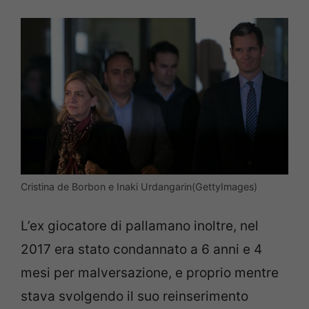
Cristina de Borbon e Inaki Urdangarin(GettyImages)
L’ex giocatore di pallamano inoltre, nel
2017 era stato condannato a 6 anni e 4
mesi per malversazione, e proprio mentre
stava svolgendo il suo reinserimento