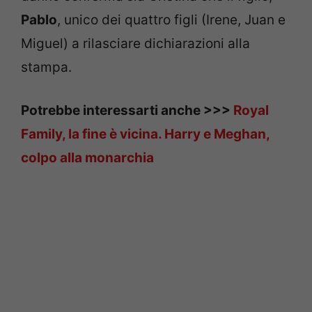
Pablo
, unico dei quattro figli (Irene, Juan e
Miguel) a rilasciare dichiarazioni alla
stampa.
Potrebbe interessarti anche >>>
Royal
Family, la fine è vicina. Harry e Meghan,
colpo alla monarchia