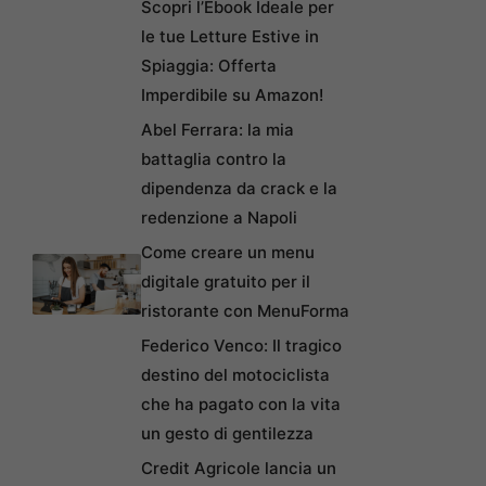
Scopri l’Ebook Ideale per
le tue Letture Estive in
Spiaggia: Offerta
Imperdibile su Amazon!
Abel Ferrara: la mia
battaglia contro la
dipendenza da crack e la
redenzione a Napoli
Come creare un menu
digitale gratuito per il
ristorante con MenuForma
Federico Venco: Il tragico
destino del motociclista
che ha pagato con la vita
un gesto di gentilezza
Credit Agricole lancia un