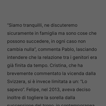
“Siamo tranquilli, ne discuteremo
sicuramente in famiglia ma sono cose che
possono succedere, in ogni caso non
cambia nulla”, commenta Pablo, lasciando
intendere che la relazione tra i genitori era
già finita da tempo. Cristina, che ha
brevemente commentato la vicenda dalla
Svizzera, si è invece limitata a un: “Lo
sapevo”. Felipe, nel 2013, aveva deciso
inoltre di togliere la sorella dalla
successione del trono, in contemporanea