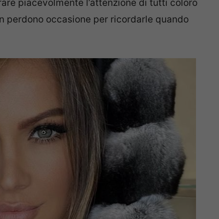
re piacevolmente l’attenzione di tutti coloro
on perdono occasione per ricordarle quando