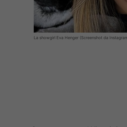
La showgirl Eva Henger (Screenshot da Instagra