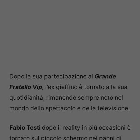
Dopo la sua partecipazione al
Grande
Fratello Vip
,
l’ex gieffino è tornato alla sua
quotidianità, rimanendo sempre noto nel
mondo dello spettacolo e della televisione.
Fabio Testi
dopo il reality in più occasioni è
tornato sul piccolo schermo nei panni di