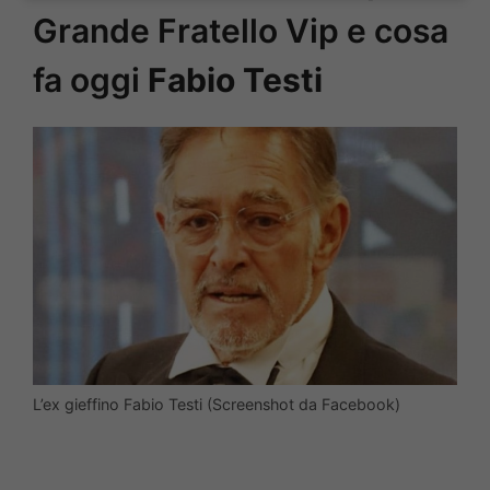
Grande Fratello Vip e cosa
fa oggi
Fabio Testi
L’ex gieffino Fabio Testi (Screenshot da Facebook)