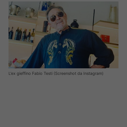
L’ex gieffino Fabio Testi (Screenshot da Instagram)