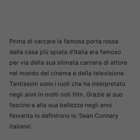
Prima di varcare la famosa porta rossa
della casa più spiata d’Italia era famoso
per via della sua stimata carriera di attore
nel mondo del cinema e della televisione.
Tantissimi sono i ruoli che ha interpretato
negli anni in molti noti film. Grazie al suo
fascino e alla sua bellezza negli anni
Novanta lo definirono lo ‘Sean Connery
italiano’.