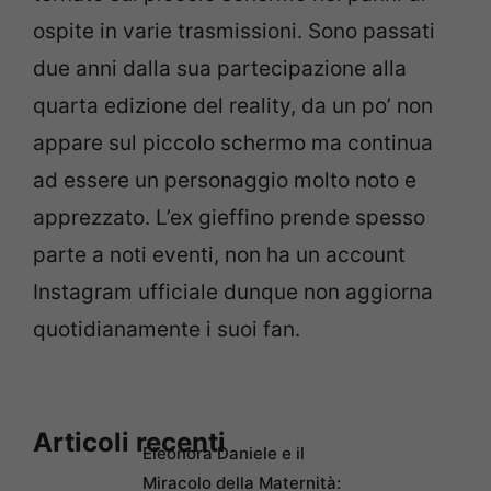
ospite in varie trasmissioni. Sono passati
due anni dalla sua partecipazione alla
quarta edizione del reality, da un po’ non
appare sul piccolo schermo ma continua
ad essere un personaggio molto noto e
apprezzato. L’ex gieffino prende spesso
parte a noti eventi, non ha un account
Instagram ufficiale dunque non aggiorna
quotidianamente i suoi fan.
Articoli recenti
Eleonora Daniele e il
Miracolo della Maternità: