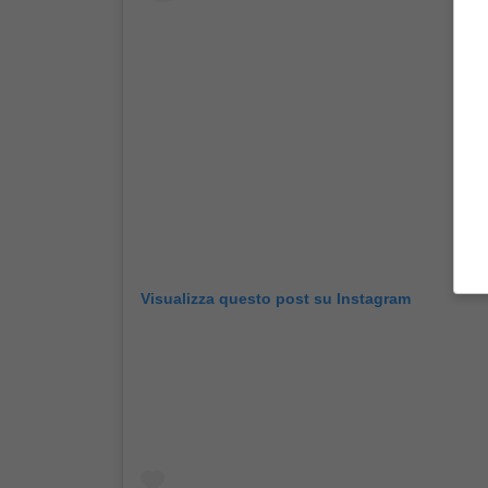
Visualizza questo post su Instagram