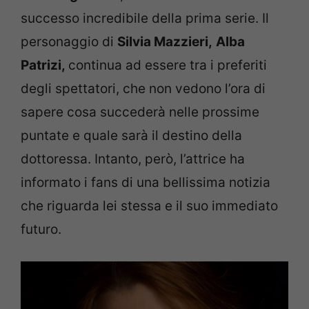
successo incredibile della prima serie. Il
personaggio di
Silvia Mazzieri,
Alba
Patrizi,
continua ad essere tra i preferiti
degli spettatori, che non vedono l’ora di
sapere cosa succederà nelle prossime
puntate e quale sarà il destino della
dottoressa. Intanto, però, l’attrice ha
informato i fans di una bellissima notizia
che riguarda lei stessa e il suo immediato
futuro.