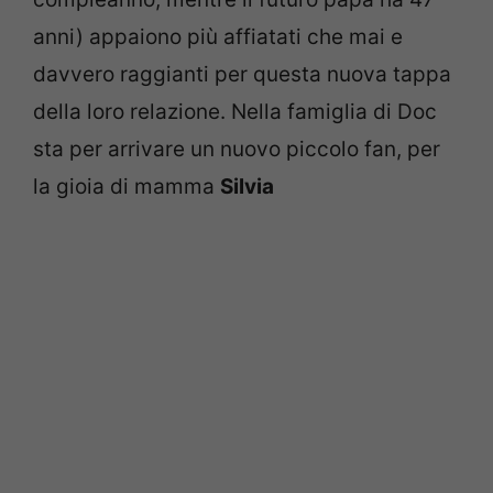
anni) appaiono più affiatati che mai e
davvero raggianti per questa nuova tappa
della loro relazione. Nella famiglia di Doc
sta per arrivare un nuovo piccolo fan, per
la gioia di mamma
Silvia