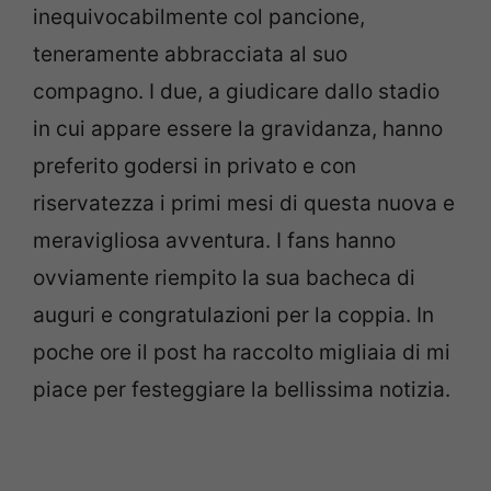
inequivocabilmente col pancione,
teneramente abbracciata al suo
compagno. I due, a giudicare dallo stadio
in cui appare essere la gravidanza, hanno
preferito godersi in privato e con
riservatezza i primi mesi di questa nuova e
meravigliosa avventura. I fans hanno
ovviamente riempito la sua bacheca di
auguri e congratulazioni per la coppia. In
poche ore il post ha raccolto migliaia di mi
piace per festeggiare la bellissima notizia.