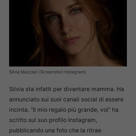
Silvia Mazzieri (Screenshot Instagram)
Silvia sta infatti per diventare mamma. Ha
annunciato sui suoi canali social di essere
incinta. “Il mio regalo più grande, voi” ha
scritto sul suo profilo Instagram,
pubblicando una foto che la ritrae