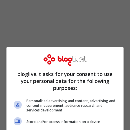
bloglive.it asks for your consent to use
your personal data for the following
purposes:
Personalised advertising and content, advertising and
content measurement, audience research and
services development
Store and/or access information on a device