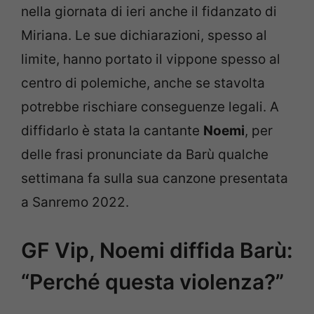
nella giornata di ieri anche il fidanzato di
Miriana. Le sue dichiarazioni, spesso al
limite, hanno portato il vippone spesso al
centro di polemiche, anche se stavolta
potrebbe rischiare conseguenze legali. A
diffidarlo è stata la cantante
Noemi
, per
delle frasi pronunciate da Barù qualche
settimana fa sulla sua canzone presentata
a Sanremo 2022.
GF Vip, Noemi diffida Barù:
“Perché questa violenza?”