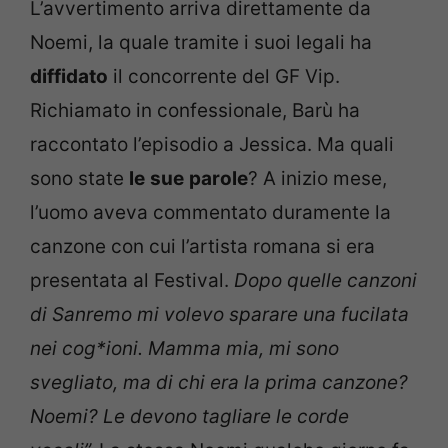
L’avvertimento arriva direttamente da
Noemi, la quale tramite i suoi legali ha
diffidato
il concorrente del GF Vip.
Richiamato in confessionale, Barù ha
raccontato l’episodio a Jessica. Ma quali
sono state
le
sue
parole
? A inizio mese,
l’uomo aveva commentato duramente la
canzone con cui l’artista romana si era
presentata al Festival.
Dopo quelle canzoni
di Sanremo mi volevo sparare una fucilata
nei cog*ioni. Mamma mia, mi sono
svegliato, ma di chi era la prima canzone?
Noemi? Le devono tagliare le corde