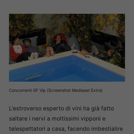
Concorrenti GF Vip (Screenshot Mediaset Extra)
L’estroverso esperto di vini ha già fatto
saltare i nervi a moltissimi vipponi e
telespettatori a casa, facendo imbestialire