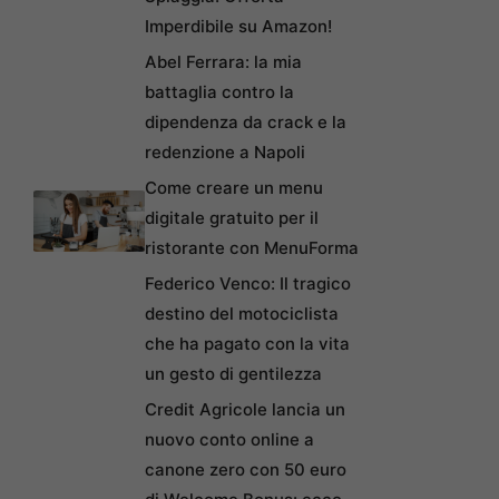
Imperdibile su Amazon!
Abel Ferrara: la mia
battaglia contro la
dipendenza da crack e la
redenzione a Napoli
Come creare un menu
digitale gratuito per il
ristorante con MenuForma
Federico Venco: Il tragico
destino del motociclista
che ha pagato con la vita
un gesto di gentilezza
Credit Agricole lancia un
nuovo conto online a
canone zero con 50 euro