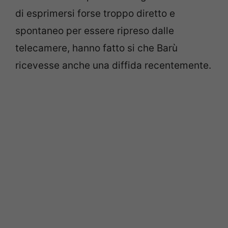
di esprimersi forse troppo diretto e
spontaneo per essere ripreso dalle
telecamere, hanno fatto si che Barù
ricevesse anche una diffida recentemente.