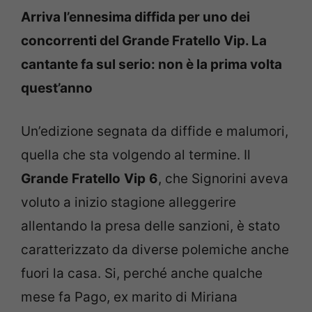
Arriva l’ennesima diffida per uno dei
concorrenti del Grande Fratello Vip. La
cantante fa sul serio: non è la prima volta
quest’anno
Un’edizione segnata da diffide e malumori,
quella che sta volgendo al termine. Il
Grande
Fratello
Vip
6
, che Signorini aveva
voluto a inizio stagione alleggerire
allentando la presa delle sanzioni, è stato
caratterizzato da diverse polemiche anche
fuori la casa. Si, perché anche qualche
mese fa Pago, ex marito di Miriana