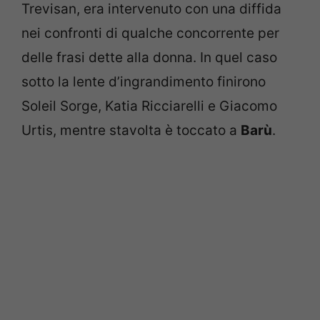
Trevisan, era intervenuto con una diffida
nei confronti di qualche concorrente per
delle frasi dette alla donna. In quel caso
sotto la lente d’ingrandimento finirono
Soleil Sorge, Katia Ricciarelli e Giacomo
Urtis, mentre stavolta è toccato a
Barù
.