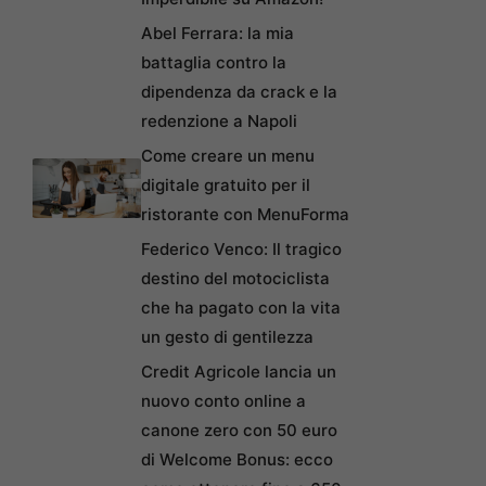
Abel Ferrara: la mia
battaglia contro la
dipendenza da crack e la
redenzione a Napoli
Come creare un menu
digitale gratuito per il
ristorante con MenuForma
Federico Venco: Il tragico
destino del motociclista
che ha pagato con la vita
un gesto di gentilezza
Credit Agricole lancia un
nuovo conto online a
canone zero con 50 euro
di Welcome Bonus: ecco