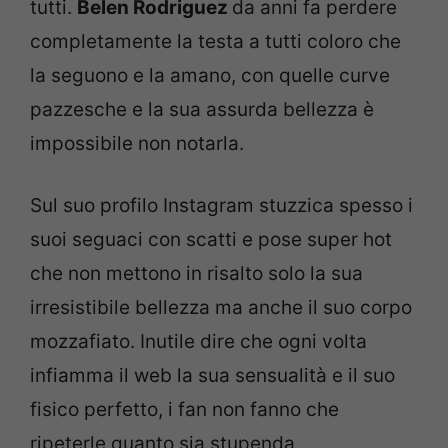
tutti.
Belen Rodriguez
da anni fa perdere
completamente la testa a tutti coloro che
la seguono e la amano, con quelle curve
pazzesche e la sua assurda bellezza è
impossibile non notarla.
Sul suo profilo Instagram stuzzica spesso i
suoi seguaci con scatti e pose super hot
che non mettono in risalto solo la sua
irresistibile bellezza ma anche il suo corpo
mozzafiato. Inutile dire che ogni volta
infiamma il web la sua sensualità e il suo
fisico perfetto, i fan non fanno che
ripeterle quanto sia stupenda.