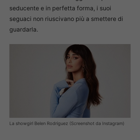
seducente e in perfetta forma, i suoi
seguaci non riuscivano più a smettere di
guardarla.
La showgirl Belen Rodriguez (Screenshot da Instagram)