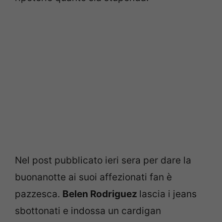
Nel post pubblicato ieri sera per dare la
buonanotte ai suoi affezionati fan è
pazzesca.
Belen Rodriguez
lascia i jeans
sbottonati e indossa un cardigan