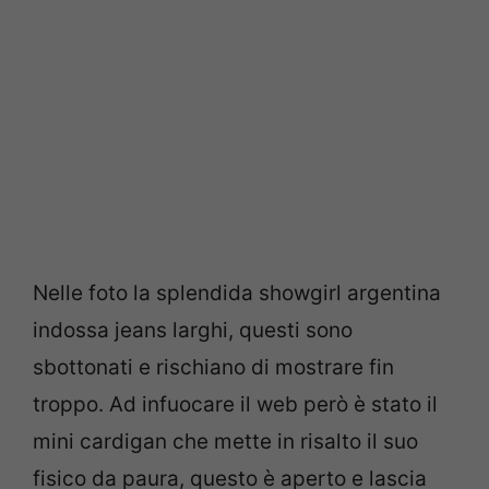
Nelle foto la splendida showgirl argentina
indossa jeans larghi, questi sono
sbottonati e rischiano di mostrare fin
troppo. Ad infuocare il web però è stato il
mini cardigan che mette in risalto il suo
fisico da paura, questo è aperto e lascia