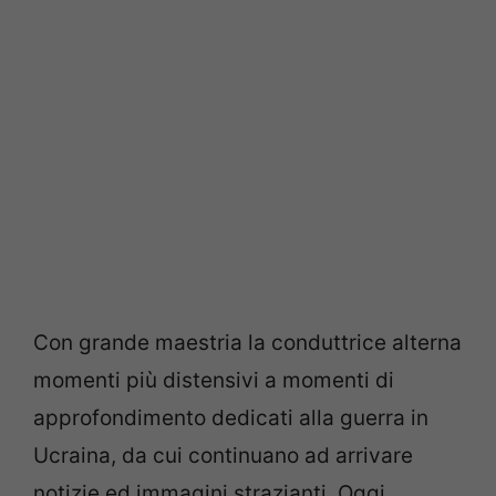
Con grande maestria la conduttrice alterna
momenti più distensivi a momenti di
approfondimento dedicati alla guerra in
Ucraina, da cui continuano ad arrivare
notizie ed immagini strazianti. Oggi