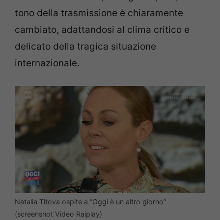
tono della trasmissione è chiaramente
cambiato, adattandosi al clima critico e
delicato della tragica situazione
internazionale.
Natalia Titova ospite a “Oggi è un altro giorno”
(screenshot Video Raiplay)