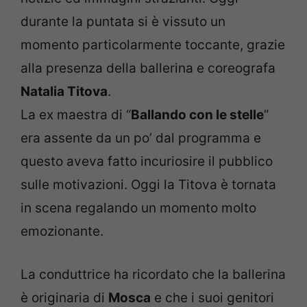
durante la puntata si è vissuto un
momento particolarmente toccante, grazie
alla presenza della ballerina e coreografa
Natalia Titova
.
La ex maestra di “
Ballando con le stelle
”
era assente da un po’ dal programma e
questo aveva fatto incuriosire il pubblico
sulle motivazioni. Oggi la Titova è tornata
in scena regalando un momento molto
emozionante.
La conduttrice ha ricordato che la ballerina
è originaria di
Mosca
e che i suoi genitori