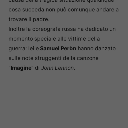
cosa succeda non può comunque andare a
trovare il padre.
Inoltre la coreografa russa ha dedicato un
momento speciale alle vittime della
guerra: lei e
Samuel Peròn
hanno danzato
sulle note struggenti della canzone
“
Imagine
” di
John Lennon
.