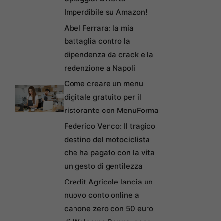
Imperdibile su Amazon!
Abel Ferrara: la mia
battaglia contro la
dipendenza da crack e la
redenzione a Napoli
Come creare un menu
digitale gratuito per il
ristorante con MenuForma
Federico Venco: Il tragico
destino del motociclista
che ha pagato con la vita
un gesto di gentilezza
Credit Agricole lancia un
nuovo conto online a
canone zero con 50 euro