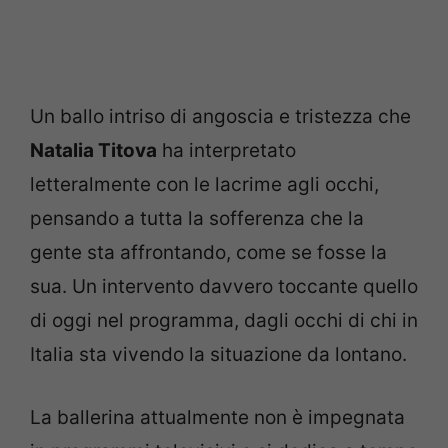
Un ballo intriso di angoscia e tristezza che
Natalia Titova
ha interpretato
letteralmente con le lacrime agli occhi,
pensando a tutta la sofferenza che la
gente sta affrontando, come se fosse la
sua. Un intervento davvero toccante quello
di oggi nel programma, dagli occhi di chi in
Italia sta vivendo la situazione da lontano.
La ballerina attualmente non è impegnata